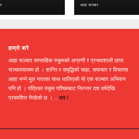
ार
आहा सञ्चार
हाम्रो बारे
आहा सञ्चार साप्ताहिक रुकुमको अग्रणी र प्रभावशाली छापा
सञ्चारमाध्यम हो । शान्ति र समृद्धिको चाहा, समाचार र विचारमा
आहा भन्ने मुल नाराका साथ थालिएको यो एक सञ्चार अभियान
पनि हो । पत्रिका रुकुम पश्चिमबाट निरन्तर दश वर्षदेखि
प्रकाशित भैरहेको छ । ..
थप !