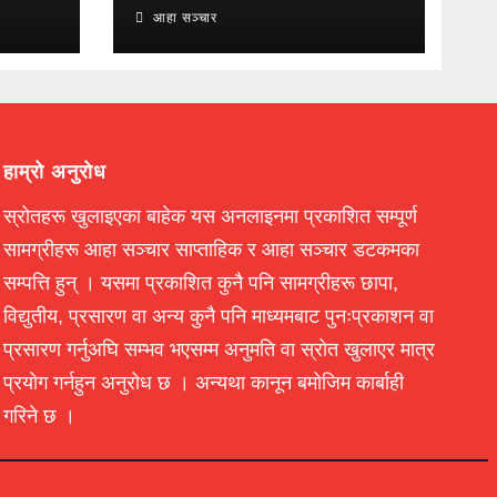
आहा सञ्चार
हाम्रो अनुरोध
स्रोतहरू खुलाइएका बाहेक यस अनलाइनमा प्रकाशित सम्पूर्ण
सामग्रीहरू आहा सञ्चार साप्ताहिक र आहा सञ्चार डटकमका
सम्पत्ति हुन् । यसमा प्रकाशित कुनै पनि सामग्रीहरू छापा,
विद्युतीय, प्रसारण वा अन्य कुनै पनि माध्यमबाट पुनःप्रकाशन वा
प्रसारण गर्नुअघि सम्भव भएसम्म अनुमति वा स्रोत खुलाएर मात्र
प्रयोग गर्नहुन अनुरोध छ । अन्यथा कानून बमोजिम कार्बाही
गरिने छ ।