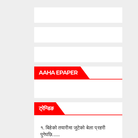
AAHA EPAPER
ट्रेन्डिङ
१.
बिहेको तयारीमा जुटेको बेला प्रहरी
पुगेपछि......