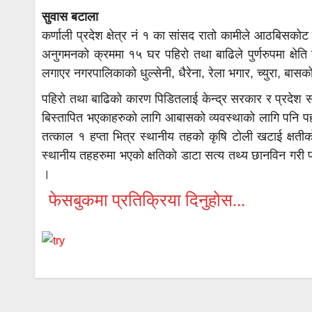
सुवास बटाला
कर्णाली प्रदेश क्षेत्र नं १ का सांसद रातो कामीले आठबिस
अनुगमनको क्रममा १५ घर पहिरो तथा बाढिले पुर्णरुपमा क्ष
लगाएर नगरपालिकाको धुल्सेनी, धैरेना, रेला भगार, च्युरा, ब
पहिरो तथा बाढिको कारण पिडितलाई केन्द्र सरकार र प्रदे
बिस्तापित भएकाहरुको लागि आबासको व्यवस्थाको लागि पनि पह
तत्काल १ हप्ता भित्र स्थानीय तहको कृषि टोली खटाई क्ष
स्थानीय तहहरुमा भएको क्षतिको डाटा सत्य तथ्य छानविन गरी 
।
फेसबुकमा प्रतिक्रिया दिनुहोस...