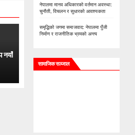
नेपालमा मानव अधिकारको वर्तमान अवस्था:
चुनौती, विचलन र सुधारको आवश्यकता
समृद्धिको जगमा समाजवाद: नेपालमा पुँजी
निर्माण र राजनीतिक भ्रमको अन्त्य
प नयाँ
सामाजिक सञ्जाल