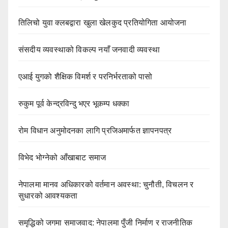
तिलिचो युवा क्लबद्वारा खुला खेलकुद प्रतियोगिता आयोजना
संसदीय व्यवस्थाको विकल्प नयाँ जनवादी व्यवस्था
एआई युगको शैक्षिक विमर्श र परनिर्भरताको पासो
रुकुम पूर्व केन्द्रविन्दु भएर भूकम्प धक्का
रोम विधान अनुमोदनका लागि प्रजिअमार्फत ज्ञापनपत्र
विभेद भोग्नेको आँखाबाट समाज
नेपालमा मानव अधिकारको वर्तमान अवस्था: चुनौती, विचलन र
सुधारको आवश्यकता
समृद्धिको जगमा समाजवाद: नेपालमा पुँजी निर्माण र राजनीतिक