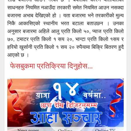
साधनहरु नियमित नआउँदा तरकारी समेत नियमित आउन नसक्दा
बजारमा अभाब देखिएको हो । यता बजारमा भने तरकारीको मुल्य
निकै आकासिएको स्थानीय भरत बटाला बताउछन । उनका
अनुसार बजारमा अहिले आलु प्रति किलो ५०, प्याज प्रति किलो
७०, टमाटर प्रति किलो १ सय २०, भान्टा प्रति किलो १सय र
हरियो खुर्सानी प्रति किलो १ सय २० रुपैयामा बिक्रि बितरण हुदै
आएको छ ।
फेसबुकमा प्रतिक्रिया दिनुहोस...