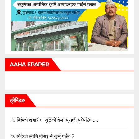
AAHA EPAPER
ट्रेन्डिङ
१.
बिहेको तयारीमा जुटेको बेला प्रहरी पुगेपछि......
२.
बिहेका लागि मंसिर नै कुर्नु पर्छर ?