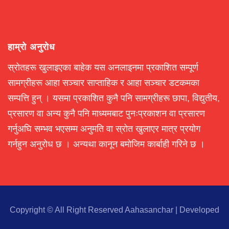
हाम्रो अनुरोध
स्रोतहरू खुलाइएका बाहेक यस अनलाइनमा प्रकाशित सम्पूर्ण
सामग्रीहरू आहा सञ्चार साप्ताहिक र आहा सञ्चार डटकमका
सम्पत्ति हुन् । यसमा प्रकाशित कुनै पनि सामग्रीहरू छापा, विद्युतीय,
प्रसारण वा अन्य कुनै पनि माध्यमबाट पुनःप्रकाशन वा प्रसारण
गर्नुअघि सम्भव भएसम्म अनुमति वा स्रोत खुलाएर मात्र प्रयोग
गर्नहुन अनुरोध छ । अन्यथा कानून बमोजिम कार्बाही गरिने छ ।
Copyright © All Right Reserved Aahasanchar
|
Developed