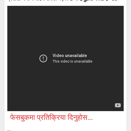
फेसबुकमा प्रतिक्रिया दिनुहोस...