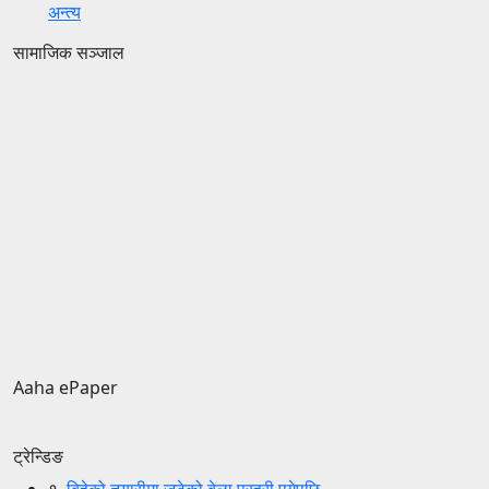
अन्त्य
सामाजिक सञ्जाल
Aaha ePaper
ट्रेन्डिङ