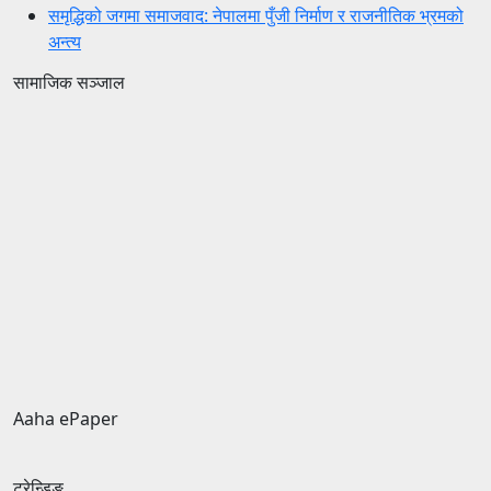
समृद्धिको जगमा समाजवाद: नेपालमा पुँजी निर्माण र राजनीतिक भ्रमको
अन्त्य
सामाजिक सञ्जाल
Aaha ePaper
ट्रेन्डिङ