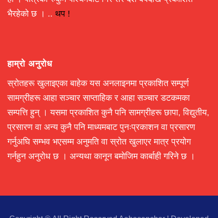
भैरहेको छ । ..
थप !
हाम्रो अनुरोध
स्रोतहरू खुलाइएका बाहेक यस अनलाइनमा प्रकाशित सम्पूर्ण
सामग्रीहरू आहा सञ्चार साप्ताहिक र आहा सञ्चार डटकमका
सम्पत्ति हुन् । यसमा प्रकाशित कुनै पनि सामग्रीहरू छापा, विद्युतीय,
प्रसारण वा अन्य कुनै पनि माध्यमबाट पुनःप्रकाशन वा प्रसारण
गर्नुअघि सम्भव भएसम्म अनुमति वा स्रोत खुलाएर मात्र प्रयोग
गर्नहुन अनुरोध छ । अन्यथा कानून बमोजिम कार्बाही गरिने छ ।