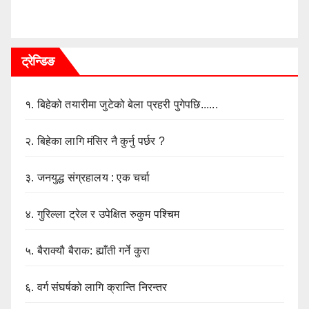
ट्रेन्डिङ
१.
बिहेको तयारीमा जुटेको बेला प्रहरी पुगेपछि......
२.
बिहेका लागि मंसिर नै कुर्नु पर्छर ?
३.
जनयुद्ध संग्रहालय : एक चर्चा
४.
गुरिल्ला ट्रेल र उपेक्षित रुकुम पश्चिम
५.
बैराक्यौ बैराक: ह्याँती गर्ने कुरा
६.
वर्ग संघर्षको लागि क्रान्ति निरन्तर