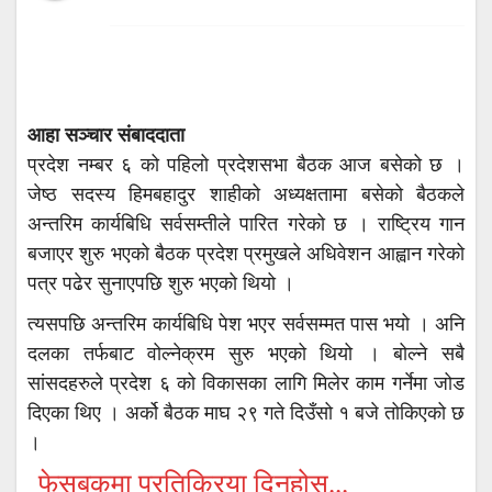
आहा सञ्चार संबाददाता
प्रदेश नम्बर ६ को पहिलो प्रदेशसभा बैठक आज बसेको छ ।
जेष्ठ सदस्य हिमबहादुर शाहीको अध्यक्षतामा बसेको बैठकले
अन्तरिम कार्यबिधि सर्वसम्तीले पारित गरेको छ । राष्ट्रिय गान
बजाएर शुरु भएको बैठक प्रदेश प्रमुखले अधिवेशन आह्वान गरेको
पत्र पढेर सुनाएपछि शुरु भएको थियो ।
त्यसपछि अन्तरिम कार्यबिधि पेश भएर सर्वसम्मत पास भयो । अनि
दलका तर्फबाट वोल्नेक्रम सुरु भएको थियो । बोल्ने सबै
सांसदहरुले प्रदेश ६ को विकासका लागि मिलेर काम गर्नेमा जोड
दिएका थिए । अर्को बैठक माघ २९ गते दिउँसो १ बजे तोकिएको छ
।
फेसबुकमा प्रतिक्रिया दिनुहोस...