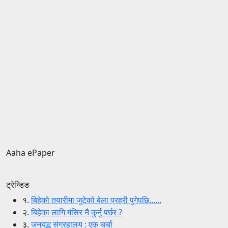
Aaha ePaper
ट्रेन्डिङ
१.
बिहेको तयारीमा जुटेको बेला प्रहरी पुगेपछि......
२.
बिहेका लागि मंसिर नै कुर्नु पर्छर ?
३.
जनयुद्ध संग्रहालय : एक चर्चा