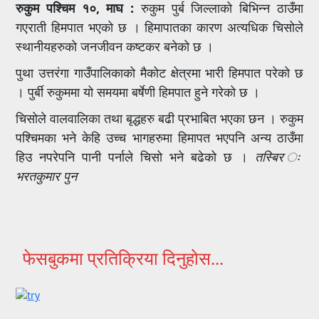
रुकुम पश्चिम १०, माघ :
रुकुम पुर्ब जिल्लाको बिभिन्न ठाउँमा
गएराती हिमपात भएको छ । हिमापातका कारण अत्यधिक चिसोले
स्थानीयहरुको जनजीवन कष्टकर बनेको छ ।
पुथा उत्तरंगा गाउँपालिकाको मैकोट क्षेत्रमा भारी हिमपात परेको छ
। पुर्बी रुकुममा यो समयमा बर्षेणी हिमपात हुने गरेको छ ।
चिसोले वालवालिका तथा बृद्धहरु बढी प्रभाबित भएका छन । रुकुम
पश्चिमका भने केहि उच्च भागहरुमा हिमापत भएपनि अन्य ठाउँमा
हिउ नपरेपनि पानी पर्नाले चिसो भने बढेको छ ।
तस्बिर ः
भरतकुमार पुन
फेसबुकमा प्रतिक्रिया दिनुहोस...