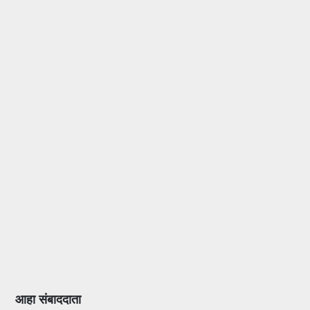
आहा संबाददाता