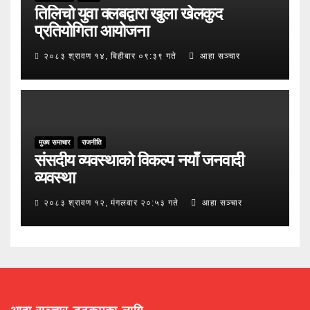
तिलिचो युवा क्लबद्वारा खुला खेलकुद
प्रतियोगिता आयोजना
२०८३ श्रावण १४, बिहीबार ०९:३९ गते
आहा सञ्चार
मुख्य समाचार
राजनीति
संसदीय व्यवस्थाको विकल्प नयाँ जनवादी
व्यवस्था
२०८३ श्रावण १२, मंगलवार २०:५३ गते
आहा सञ्चार