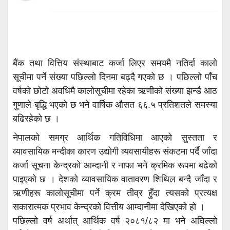
बैंक तथा वित्तिय संस्थाबाट कर्जा लिएर समयमै नतिर्दा कालो
सूचीमा पर्ने संख्या पछिल्लो दिनमा बढ्दै गएको छ । पछिल्लो पाँच
वर्षको छोटो अवधिमै कालोसूचीमा रहेका ऋणीको संख्या झन्डै आठ
गुणाले बृद्धि भएको छ भने वार्षिक औसत ६६.५ प्रतिशतले समस्या
बढिरहेको छ ।
नेपालको समग्र आर्थिक गतिविधिमा आएको सुस्तता र
व्यावसायिक मन्दीका कारण उद्योगी व्यवसायीहरू संकटमा पर्दै जाँदा
कर्जा सूचना केन्द्रको आम्दानी र नाफा भने क्रमिक रूपमा बढेको
पाइएको छ । देशको व्यावसायिक वातावरण शिथिल बन्दै जाँदा र
ऋणीहरू कालोसूचीमा पर्ने क्रम तीव्र हुँदा त्यसको प्रत्यक्ष
सकारात्मक प्रभाव केन्द्रको वित्तीय आम्दानीमा देखिएको हो ।
पछिल्लो वर्ष अर्थात् आर्थिक वर्ष २०८१/८२ मा भने अघिल्लो