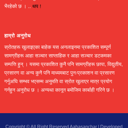
भैरहेको छ । ..
थप !
हाम्रो अनुरोध
स्रोतहरू खुलाइएका बाहेक यस अनलाइनमा प्रकाशित सम्पूर्ण
सामग्रीहरू आहा सञ्चार साप्ताहिक र आहा सञ्चार डटकमका
सम्पत्ति हुन् । यसमा प्रकाशित कुनै पनि सामग्रीहरू छापा, विद्युतीय,
प्रसारण वा अन्य कुनै पनि माध्यमबाट पुनःप्रकाशन वा प्रसारण
गर्नुअघि सम्भव भएसम्म अनुमति वा स्रोत खुलाएर मात्र प्रयोग
गर्नहुन अनुरोध छ । अन्यथा कानून बमोजिम कार्बाही गरिने छ ।
Copyright © All Right Reserved Aahasanchar
|
Developed