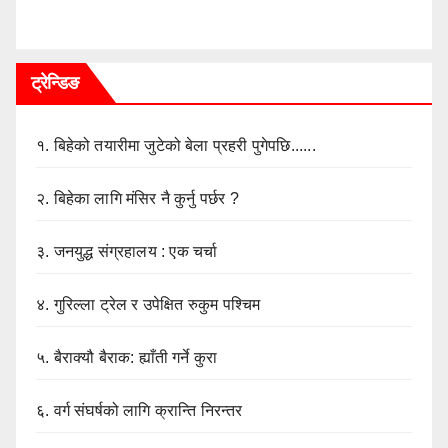
ट्रेन्डिङ
१.
बिहेको तयारीमा जुटेको बेला प्रहरी पुगेपछि......
२.
बिहेका लागि मंसिर नै कुर्नु पर्छर ?
३.
जनयुद्ध संग्रहालय : एक चर्चा
४.
गुरिल्ला ट्रेल र उपेक्षित रुकुम पश्चिम
५.
बैराक्यौ बैराक: ह्याँती गर्ने कुरा
६.
वर्ग संघर्षको लागि क्रान्ति निरन्तर