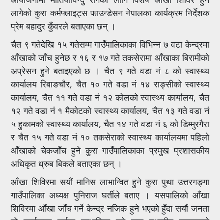
लागेको कुरा कर्मफ्लाइट्स फाउन्डेसन नेपालका कार्यक्रम निर्देशक
प्रेम बहादुर कुँवरले बताएका छन् ।
चैत ९ गतेदेखि १५ गतेसम्म गाउँपालिकाका विभिन्न ७ वटा केन्द्रमा
आँखाको जाँच हुनेछ र १६ र १७ गते तकसेरामा आँखाका बिरामीको
अप्रेसन हुने बताइएको छ । चैत ९ गते वडा नं ८ को स्वास्थ्य
कार्यालय रिबाङचौर, चैत १० गते वडा नं १४ राङ्सीको स्वास्थ्य
कार्यालय, चैत ११ गते वडा नं १२ कोलको स्वास्थ्य कार्यालय, चैत
१२ गते वडा नं १ मैकोटको स्वास्थ्य कार्यालय, चैत १३ गते वडा नं
५ हुकामको स्वास्थ्य कार्यालय, चैत १४ गते वडा नं ६ को डिम्मुरगैरा
र चैत १५ गते वडा नं १० तकसेराको स्वास्थ्य कार्यालयमा पहिलो
आँखाको चेकजाँच हुने कुरा गाउँपालिकाका प्रमुख प्रशासकीय
अधिकृत ध्रुब बिकले बताएका छन् ।
आँखा शिविरमा सयौं मानिस लाभान्वित हुने कुरा पुथा उत्तरगङ्गा
गाउँपालिका अध्यक्ष पुनिराज घर्तीले बताए । यसपालिको आँखा
शिविरमा आँखा जाँच गर्ने केन्द्र नजिक हुने भएको हुँदा सयौं जनता