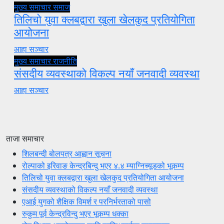
मुख्य समाचार
समाज
तिलिचो युवा क्लबद्वारा खुला खेलकुद प्रतियोगिता
आयोजना
आहा सञ्चार
मुख्य समाचार
राजनीति
संसदीय व्यवस्थाको विकल्प नयाँ जनवादी व्यवस्था
आहा सञ्चार
ताजा समाचार
शिलबन्दी बोलपत्र आह्वान सूचना
रोल्पाको इरिवाङ केन्द्रबिन्दु भएर ४.४ म्याग्निच्यूडको भूकम्प
तिलिचो युवा क्लबद्वारा खुला खेलकुद प्रतियोगिता आयोजना
संसदीय व्यवस्थाको विकल्प नयाँ जनवादी व्यवस्था
एआई युगको शैक्षिक विमर्श र परनिर्भरताको पासो
रुकुम पूर्व केन्द्रविन्दु भएर भूकम्प धक्का