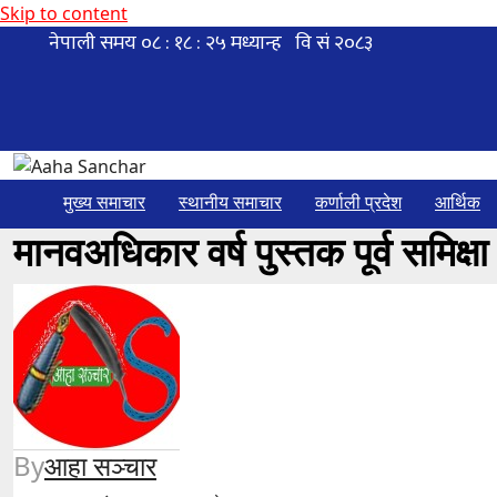
Skip to content
मुख्य समाचार
स्थानीय समाचार
कर्णाली प्रदेश
आर्थिक
मानवअधिकार वर्ष पुस्तक पूर्व समिक्षा
By
आहा सञ्चार