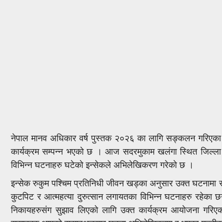
नेपाल मानव अधिकार वर्ष पुस्तक २०२६ का लागि सङ्कलन गरिएका मान
कार्यक्रम सम्पन्न भएको छ । आज सदरमुकाम खलंगा स्थित जिल्ला
विभिन्न घटनाहरु घटेको इन्सेकले अभिलेखिकरण गरेको छ ।
इन्सेक रुकुम पश्चिम प्रतिनिधी जीवन खड्का अनुसार उक्त घटनामा सा
कुटपिट र आत्महत्या दुरुत्सान लगायतका विभिन्न घटनाहरु रहेका छ
निकायहरुसंग सुझाव लिएको लागि उक्त कार्यक्रम आयोजना गरिएक