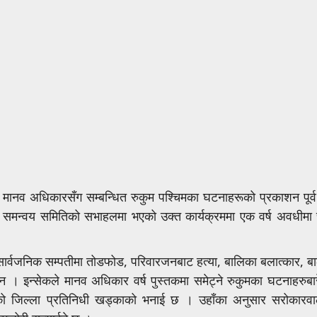
व अधिकारसँग सम्बन्धित रुकुम पश्चिमका घटनाहरूको प्रकाशन पूर्व वा
 समन्वय समितिको सभाहलमा भएको उक्त कार्यक्रममा एक वर्ष अवधीमा 
र्वजनिक सम्पतीमा तोडफोड, परिवारजनबाट हत्या, बालिका बलात्कार, बालय
न । इन्सेकले मानव अधिकार वर्ष पुस्तकमा समेट्ने रुकुमका घटनाहरुबा
ो जिल्ला प्रतिनिधी खड्काको भनाई छ । उहाँका अनुसार सरोकारवाला