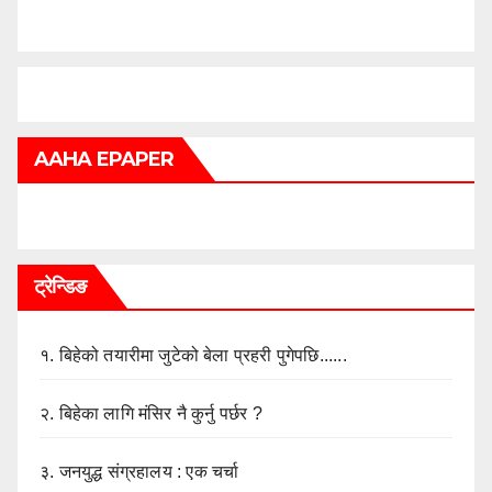
AAHA EPAPER
ट्रेन्डिङ
१.
बिहेको तयारीमा जुटेको बेला प्रहरी पुगेपछि......
२.
बिहेका लागि मंसिर नै कुर्नु पर्छर ?
३.
जनयुद्ध संग्रहालय : एक चर्चा