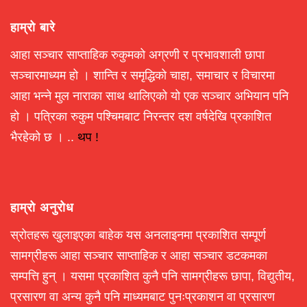
हाम्रो बारे
आहा सञ्चार साप्ताहिक रुकुमको अग्रणी र प्रभावशाली छापा
सञ्चारमाध्यम हो । शान्ति र समृद्धिको चाहा, समाचार र विचारमा
आहा भन्ने मुल नाराका साथ थालिएको यो एक सञ्चार अभियान पनि
हो । पत्रिका रुकुम पश्चिमबाट निरन्तर दश वर्षदेखि प्रकाशित
भैरहेको छ । ..
थप !
हाम्रो अनुरोध
स्रोतहरू खुलाइएका बाहेक यस अनलाइनमा प्रकाशित सम्पूर्ण
सामग्रीहरू आहा सञ्चार साप्ताहिक र आहा सञ्चार डटकमका
सम्पत्ति हुन् । यसमा प्रकाशित कुनै पनि सामग्रीहरू छापा, विद्युतीय,
प्रसारण वा अन्य कुनै पनि माध्यमबाट पुनःप्रकाशन वा प्रसारण