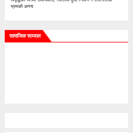
भ्रमको अन्त्य
सामाजिक सञ्जाल