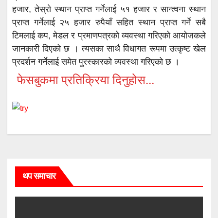
हजार, तेस्रो स्थान प्राप्त गर्नेलाई ५१ हजार र सान्त्वना स्थान
प्राप्त गर्नेलाई २५ हजार रुपैयाँ सहित स्थान प्राप्त गर्ने सबै
टिमलाई कप, मेडल र प्रमाणपत्रको व्यवस्था गरिएको आयोजकले
जानकारी दिएको छ । त्यसका साथै विधागत रूपमा उत्कृष्ट खेल
प्रदर्शन गर्नेलाई समेत पुरस्कारको व्यवस्था गरिएको छ ।
फेसबुकमा प्रतिक्रिया दिनुहोस...
थप समाचार