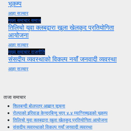
भूकम्प
आहा सञ्चार
मुख्य समाचार
समाज
तिलिचो युवा क्लबद्वारा खुला खेलकुद प्रतियोगिता
आयोजना
आहा सञ्चार
मुख्य समाचार
राजनीति
संसदीय व्यवस्थाको विकल्प नयाँ जनवादी व्यवस्था
आहा सञ्चार
ताजा समाचार
शिलबन्दी बोलपत्र आह्वान सूचना
रोल्पाको इरिवाङ केन्द्रबिन्दु भएर ४.४ म्याग्निच्यूडको भूकम्प
तिलिचो युवा क्लबद्वारा खुला खेलकुद प्रतियोगिता आयोजना
संसदीय व्यवस्थाको विकल्प नयाँ जनवादी व्यवस्था