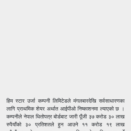
हिम स्टार उर्जा कम्पनी लिमिटेडले मंगलबारदेखि सर्वसाधारणका
लागि प्राथमिक शेयर अर्थात आईपीओ निष्काशनमा ल्याएको छ ।
कम्पनीले नेपाल धितोपत्र बोर्डबाट जारी पूँजी ३७ करोड ३० लाख
रुपैयाँको ३० प्रतिशतले हुन आउने ११ करोड १९ लाख