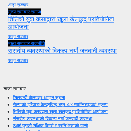
आहा सञ्चार
मुख्य समाचार
समाज
तिलिचो युवा क्लबद्वारा खुला खेलकुद प्रतियोगिता
आयोजना
आहा सञ्चार
मुख्य समाचार
राजनीति
संसदीय व्यवस्थाको विकल्प नयाँ जनवादी व्यवस्था
आहा सञ्चार
ताजा समाचार
शिलबन्दी बोलपत्र आह्वान सूचना
रोल्पाको इरिवाङ केन्द्रबिन्दु भएर ४.४ म्याग्निच्यूडको भूकम्प
तिलिचो युवा क्लबद्वारा खुला खेलकुद प्रतियोगिता आयोजना
संसदीय व्यवस्थाको विकल्प नयाँ जनवादी व्यवस्था
एआई युगको शैक्षिक विमर्श र परनिर्भरताको पासो