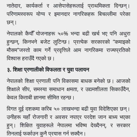
नातेदार, कार्यकर्ता र आसेपासेहरूलाई प्राथमिकता दिन्छन्।
परिणामस्वरूप योग्य र इमानदार नागरिकहरू बिचल्लीमा परेका
छन्।
नेपालको कैयौँ योजनाहरू ५०% भन्दा बढी खर्च भए पनि अधुरा
हुन्छन्, किनभने बजेट लुटिन्छ। प्रत्येक सरकारको “कमाइको
मौसम”जस्तो काम गर्ने प्रवृत्तिले आम नागरिकमा राज्यप्रतिको
विश्वास हराउँदै गएको छ।
३. शिक्षा प्रणालीको विफलता र युवा पलायन
नेपालको शिक्षा प्रणाली पनि विकासमा बाधक बनेको छ। आजको
शिक्षाले सीप, समस्या समाधान क्षमता, र उद्यमशीलता सिकाउँदैन,
केवल किताबी ज्ञानमा सीमित रहन्छ।
विगत दुई दशकमा करिब ५० लाखभन्दा बढी युवा विदेशिएका छन्।
उनीहरू यहाँ रोजगारी र अवसर नपाएर परदेश जान बाध्य भएका
हुन्। शिक्षित युवाहरूले नेपालमा भविष्य देख्दैनन्, र सरकार
तिनलाई फर्काउन कुनै प्रयास गर्न सक्दैन।