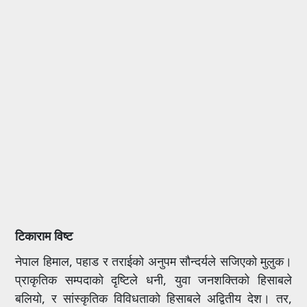
टिकाराम विष्ट
नेपाल हिमाल, पहाड र तराईको अनुपम सौन्दर्यले सजिएको मुलुक।
प्राकृतिक सम्पदाको दृष्टिले धनी, युवा जनशक्तिको हिसाबले
बलियो, र सांस्कृतिक विविधताको हिसाबले अद्वितीय देश। तर,