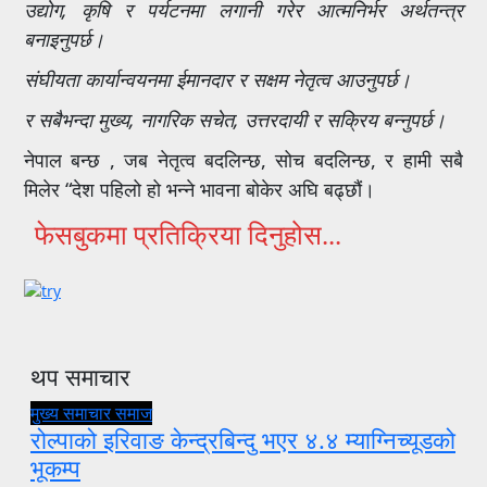
उद्योग, कृषि र पर्यटनमा लगानी गरेर आत्मनिर्भर अर्थतन्त्र
बनाइनुपर्छ।
संघीयता कार्यान्वयनमा ईमानदार र सक्षम नेतृत्व आउनुपर्छ।
र सबैभन्दा मुख्य, नागरिक सचेत, उत्तरदायी र सक्रिय बन्नुपर्छ।
नेपाल बन्छ , जब नेतृत्व बदलिन्छ, सोच बदलिन्छ, र हामी सबै
मिलेर “देश पहिलो हो भन्ने भावना बोकेर अघि बढ्छौं।
फेसबुकमा प्रतिक्रिया दिनुहोस...
थप समाचार
मुख्य समाचार
समाज
रोल्पाको इरिवाङ केन्द्रबिन्दु भएर ४.४ म्याग्निच्यूडको
भूकम्प