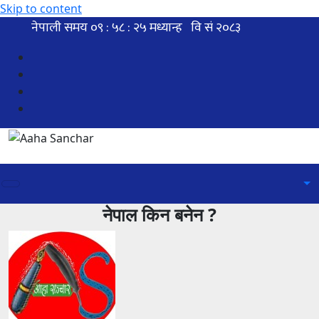
Skip to content
नेपाल किन बनेन ?