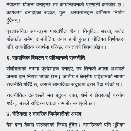
नेपालमा योजना बनाइन्छ तर कार्यान्वयनको प्रणाली कमजोर छ।
कागजमा बनाइएका सडक, पुल, अस्पतालहरू वर्षौंसम्म निर्माण
हुँदैनन्।
प्रशासनिक संयन्त्रमा पारदर्शिता छैन। नियुक्ति, सरुवा, बजेट
बाँडफाँड सबैमा राजनीतिक दबाब हाबी हुन्छ। नीतिगत निर्णयहरू
पनि राजनीतिक स्वार्थमा गरिन्छ, जनताको हितमा होइन।
६. सामाजिक विघटन र पहिचानको राजनीति
संघीयताको नाममा प्रदेशहरू बनाइए, तर तिनको क्षमता अभावले
जनता झन् निराश भएका छन्। जातीय र क्षेत्रीय पहिचानको नाममा
राजनीति गरिँदै छ, जसले सामाजिक सद्भावमा दरार पैदा गरेको छ।
राजनीतिक दलहरूले मत बटुल्न जात, धर्म र क्षेत्रलाई प्रयोग
गर्छन्, जसले राष्ट्रिय एकता कमजोर बनाएको छ।
७. नैतिकता र नागरिक जिम्मेवारीको अभाव
देश बन्न केवल सरकारको जिम्मा हुँदैन। नागरिकको पनि भूमिका