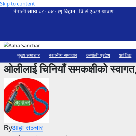
Skip to content
मुख्य समाचार
स्थानीय समाचार
कर्णाली प्रदेश
आर्थिक
ओलीलाई चिनियाँ समकक्षीको स्वागत,
By
आहा सञ्चार