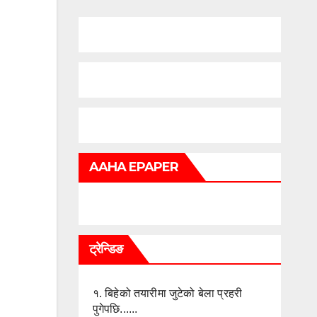
AAHA EPAPER
ट्रेन्डिङ
१.
बिहेको तयारीमा जुटेको बेला प्रहरी
पुगेपछि......