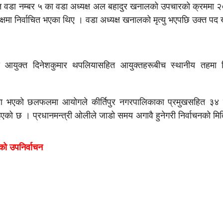
ित वडा नम्बर ५ का वडा अध्यक्ष अल बहादुर खनालको उपचारको क्रममा 
यक्षमा निर्वाचित भएका थिए । वडा अध्यक्ष खनालको मृत्यु भएपछि उक्त प
मुख आयुक्त दिनेशकुमार थपलियासहित आयुक्तहरूबीच स्थानीय तहमा 
यालयमा भएको छलफलमा आयोगले कीर्तिपुर नगरपालिकाका प्रमुखसहित ३४ 
दिइएको छ । प्रधानमन्त्री ओलीले जाडो समय अगावै हुनेगरी निर्वाचनको मित
हको उपनिर्वाचन