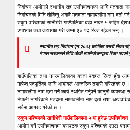
निर्वाचन आयोगले स्थानीय तह उपनिर्वाचनका लागि मतदाता नामाव
निर्वाचनको मिति तोकिनु अगावै मतदाता नामावलीमा नाम दर्ता ग
रुकुम पश्चिमको सानीभेरी गाउँपालिका वडा नम्बर ५ सहित देश
उपाध्यक्ष तथा वडाध्यक्ष गरी जम्मा ३४ पद रिक्त रहेका छन् ।
स्थानीय तह निर्वाचन ऐन,२०७३ बमोजिम यसरी रिक्त रहेक
नेपाल सरकारले मिति तोकी उपनिर्वाचनद्वारा रिक्त पदको पू
गाउँपालिका तथा नगरपालिकाका यस्ता पदहरू रिक्त हुँदा आम न
मार्फत् पदपूर्तिका लागि आयोगले आन्तरिक तयारी गरिरहेको छ 
नामावलीमा नाम दर्ता गर्ने कार्य स्थगित गर्नुपर्ने कानुनी व्यवस्
नेपाली नागरिकले मतदाता नामावलीमा नाम दर्ता तथा अद्याव
सबैमा आग्रह गरेको छ ।
रुकुम पश्चिमको सानीभेरी गाउँपालिकामा ५ मा हुनेछ उपनिर्वाचन
आयोग गर्ने उपनिर्वाचनमा यसपटक रुकुम पश्चिमको एउटा वडामा 