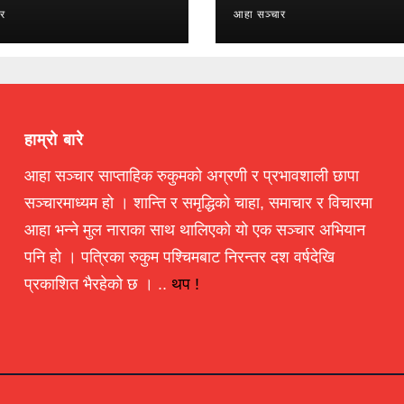
ार
आहा सञ्चार
हाम्रो बारे
आहा सञ्चार साप्ताहिक रुकुमको अग्रणी र प्रभावशाली छापा
सञ्चारमाध्यम हो । शान्ति र समृद्धिको चाहा, समाचार र विचारमा
आहा भन्ने मुल नाराका साथ थालिएको यो एक सञ्चार अभियान
पनि हो । पत्रिका रुकुम पश्चिमबाट निरन्तर दश वर्षदेखि
प्रकाशित भैरहेको छ । ..
थप !