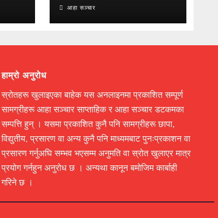
आहा सञ्चार
हाम्रो अनुरोध
स्रोतहरू खुलाइएका बाहेक यस अनलाइनमा प्रकाशित सम्पूर्ण
सामग्रीहरू आहा सञ्चार साप्ताहिक र आहा सञ्चार डटकमका
सम्पत्ति हुन् । यसमा प्रकाशित कुनै पनि सामग्रीहरू छापा,
विद्युतीय, प्रसारण वा अन्य कुनै पनि माध्यमबाट पुनःप्रकाशन वा
प्रसारण गर्नुअघि सम्भव भएसम्म अनुमति वा स्रोत खुलाएर मात्र
प्रयोग गर्नहुन अनुरोध छ । अन्यथा कानून बमोजिम कार्बाही
गरिने छ ।