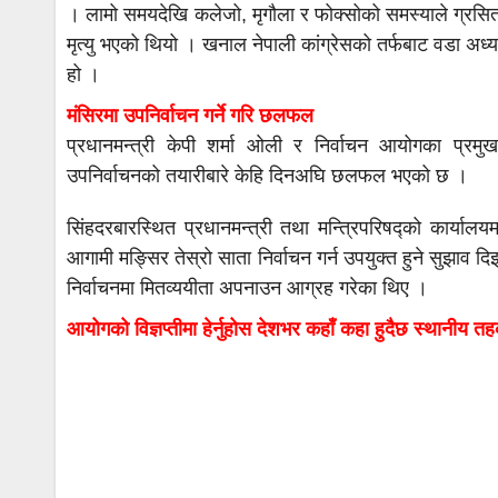
। लामो समयदेखि कलेजो, मृगौला र फोक्सोको समस्याले ग्रस
मृत्यु भएको थियो । खनाल नेपाली कांग्रेसको तर्फबाट वडा अध्
हो ।
मंसिरमा उपनिर्वाचन गर्ने गरि छलफल
प्रधानमन्त्री केपी शर्मा ओली र निर्वाचन आयोगका प्र
उपनिर्वाचनको तयारीबारे केहि दिनअघि छलफल भएको छ ।
सिंहदरबारस्थित प्रधानमन्त्री तथा मन्त्रिपरिषद्को कार्
आगामी मङ्सिर तेस्रो साता निर्वाचन गर्न उपयुक्त हुने सुझाव 
निर्वाचनमा मितव्ययीता अपनाउन आग्रह गरेका थिए ।
आयोगको विज्ञप्तीमा हेर्नुहोस देशभर कहाँ कहा हुदैछ स्थानीय त