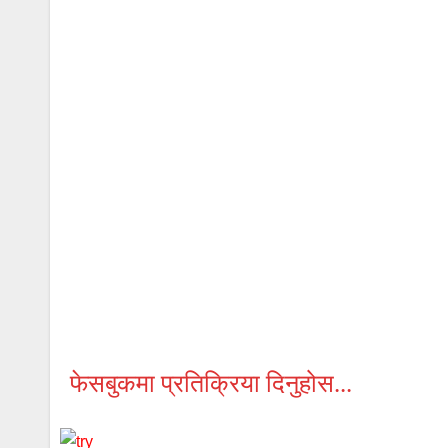
फेसबुकमा प्रतिक्रिया दिनुहोस...