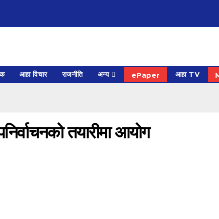
िक
आहा विचार
राजनीति
अन्य
आहा TV
ePaper
पनिर्वाचनको तयारीमा आयोग