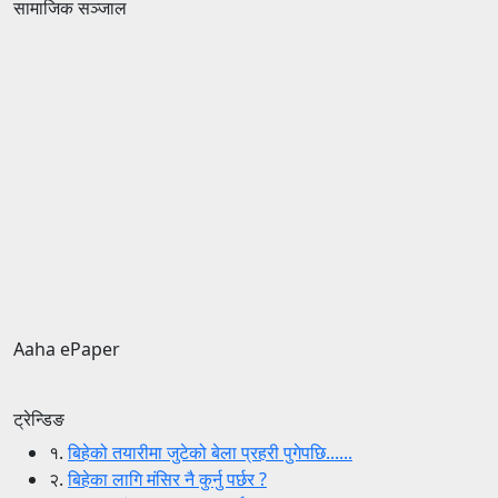
सामाजिक सञ्जाल
Aaha ePaper
ट्रेन्डिङ
१.
बिहेको तयारीमा जुटेको बेला प्रहरी पुगेपछि......
२.
बिहेका लागि मंसिर नै कुर्नु पर्छर ?