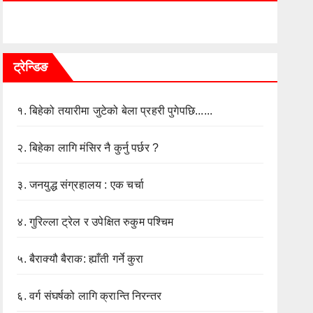
ट्रेन्डिङ
१.
बिहेको तयारीमा जुटेको बेला प्रहरी पुगेपछि......
२.
बिहेका लागि मंसिर नै कुर्नु पर्छर ?
३.
जनयुद्ध संग्रहालय : एक चर्चा
४.
गुरिल्ला ट्रेल र उपेक्षित रुकुम पश्चिम
५.
बैराक्यौ बैराक: ह्याँती गर्ने कुरा
६.
वर्ग संघर्षको लागि क्रान्ति निरन्तर