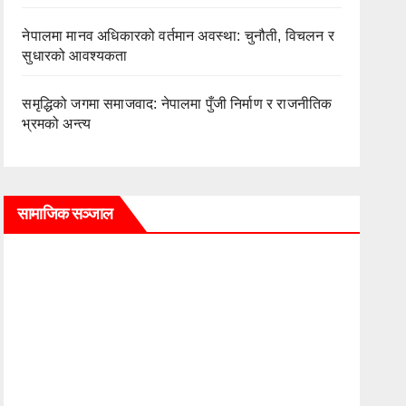
नेपालमा मानव अधिकारको वर्तमान अवस्था: चुनौती, विचलन र
सुधारको आवश्यकता
समृद्धिको जगमा समाजवाद: नेपालमा पुँजी निर्माण र राजनीतिक
भ्रमको अन्त्य
सामाजिक सञ्जाल