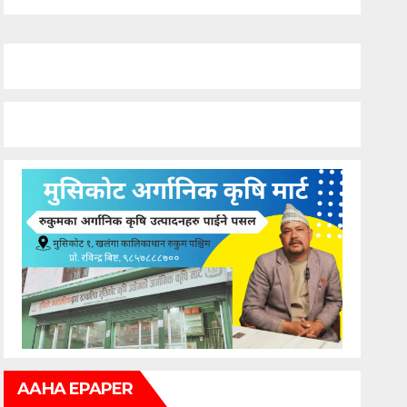
AAHA EPAPER