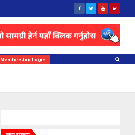
Membership Login