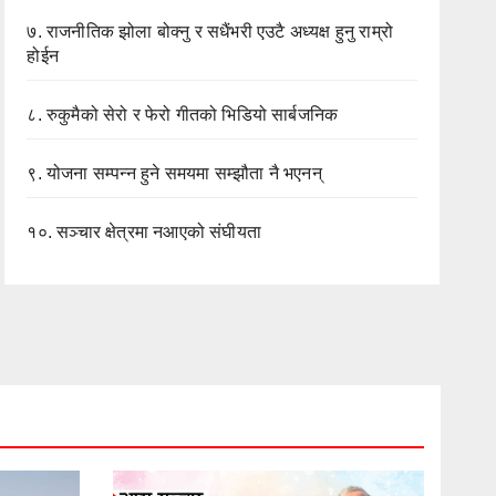
७.
राजनीतिक झोला बोक्नु र सधैंभरी एउटै अध्यक्ष हुनु राम्रो
होईन
८.
रुकुमैको सेरो र फेरो गीतको भिडियो सार्बजनिक
९.
योजना सम्पन्न हुने समयमा सम्झौता नै भएनन्
१०.
सञ्चार क्षेत्रमा नआएको संघीयता