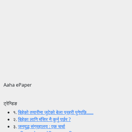
Aaha ePaper
ट्रेन्डिङ
१.
बिहेको तयारीमा जुटेको बेला प्रहरी पुगेपछि......
२.
बिहेका लागि मंसिर नै कुर्नु पर्छर ?
३.
जनयुद्ध संग्रहालय : एक चर्चा