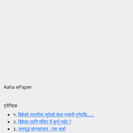
Aaha ePaper
ट्रेन्डिङ
१.
बिहेको तयारीमा जुटेको बेला प्रहरी पुगेपछि......
२.
बिहेका लागि मंसिर नै कुर्नु पर्छर ?
३.
जनयुद्ध संग्रहालय : एक चर्चा