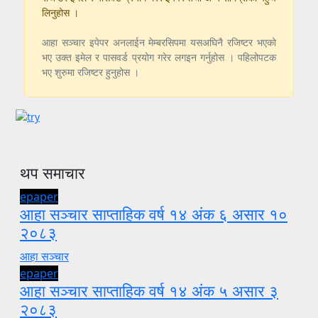
लिनुहोस ।
आहा सञ्चार इपेपर अनलाईन मेम्बरसिपमा यसअघिनै रजिष्टर भएको
भए उक्त इमेल र पासवर्ड प्रयोग गरेर लगइन गर्नुहोस । पहिलोपटक
भए शुरुमा रजिष्टर हुनुहोस ।
थप समाचार
epaper
आहा सञ्चार साप्ताहिक वर्ष १४ अंक ६ असार १०
२०८३
आहा सञ्चार
epaper
आहा सञ्चार साप्ताहिक वर्ष १४ अंक ५ असार ३
२०८३