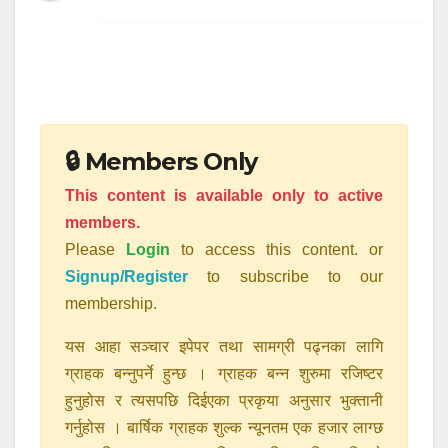
🔒 Members Only
This content is available only to active
members.
Please
Login
to access this content. or
Signup/Register
to subscribe to our
membership.
यस आहा सञ्चार इपेपर तथा सामग्री पढ्नका लागि
ग्राहक बन्नुपर्ने हुन्छ । ग्राहक बन्न शुरुमा रजिष्टर
हुनुहोस र त्यसपछि दिईएका प्रकृया अनुसार भुक्तानी
गर्नुहोस । बार्षिक ग्राहक शुल्क न्यूनतम एक हजार लाग्छ