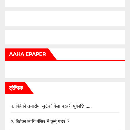
AAHA EPAPER
ट्रेन्डिङ
१.
बिहेको तयारीमा जुटेको बेला प्रहरी पुगेपछि......
२.
बिहेका लागि मंसिर नै कुर्नु पर्छर ?