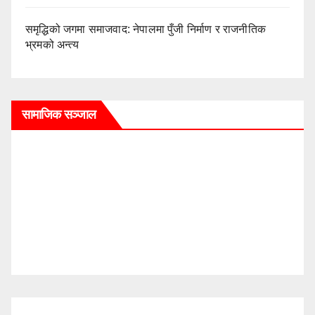
समृद्धिको जगमा समाजवाद: नेपालमा पुँजी निर्माण र राजनीतिक
भ्रमको अन्त्य
सामाजिक सञ्जाल