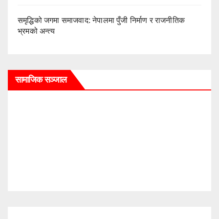
समृद्धिको जगमा समाजवाद: नेपालमा पुँजी निर्माण र राजनीतिक
भ्रमको अन्त्य
सामाजिक सञ्जाल