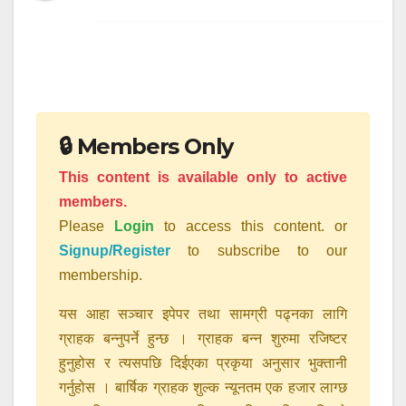
🔒 Members Only
This content is available only to active
members.
Please
Login
to access this content. or
Signup/Register
to subscribe to our
membership.
यस आहा सञ्चार इपेपर तथा सामग्री पढ्नका लागि
ग्राहक बन्नुपर्ने हुन्छ । ग्राहक बन्न शुरुमा रजिष्टर
हुनुहोस र त्यसपछि दिईएका प्रकृया अनुसार भुक्तानी
गर्नुहोस । बार्षिक ग्राहक शुल्क न्यूनतम एक हजार लाग्छ