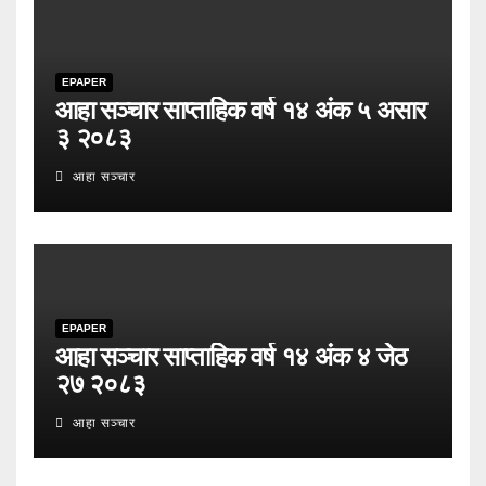
EPAPER
आहा सञ्चार साप्ताहिक वर्ष १४ अंक ५ असार
३ २०८३
आहा सञ्चार
EPAPER
आहा सञ्चार साप्ताहिक वर्ष १४ अंक ४ जेठ
२७ २०८३
आहा सञ्चार