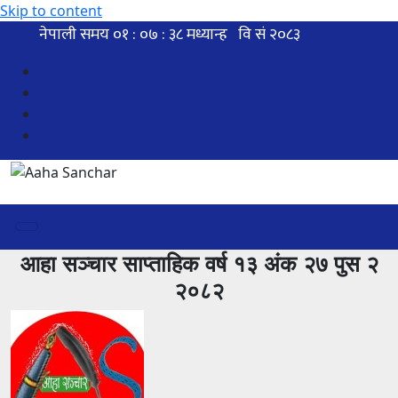
Skip to content
आहा सञ्चार साप्ताहिक वर्ष १३ अंक २७ पुस २
२०८२