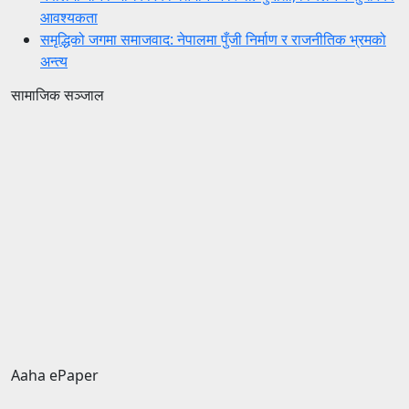
आवश्यकता
समृद्धिको जगमा समाजवाद: नेपालमा पुँजी निर्माण र राजनीतिक भ्रमको
अन्त्य
सामाजिक सञ्जाल
Aaha ePaper