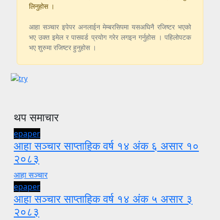
लिनुहोस ।
आहा सञ्चार इपेपर अनलाईन मेम्बरसिपमा यसअघिनै रजिष्टर भएको
भए उक्त इमेल र पासवर्ड प्रयोग गरेर लगइन गर्नुहोस । पहिलोपटक
भए शुरुमा रजिष्टर हुनुहोस ।
थप समाचार
epaper
आहा सञ्चार साप्ताहिक वर्ष १४ अंक ६ असार १०
२०८३
आहा सञ्चार
epaper
आहा सञ्चार साप्ताहिक वर्ष १४ अंक ५ असार ३
२०८३