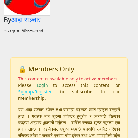
By
आहा सञ्चार
२०८२ पुष २४, बिहीबार ०८:०३ गते
🔒 Members Only
This content is available only to active members.
Please
Login
to access this content. or
Signup/Register
to subscribe to our
membership.
यस आहा सञ्चार इपेपर तथा सामग्री पढ्नका लागि ग्राहक बन्नुपर्ने
हुन्छ । ग्राहक बन्न शुरुमा रजिष्टर हुनुहोस र त्यसपछि दिईएका
प्रकृया अनुसार भुक्तानी गर्नुहोस । बार्षिक ग्राहक शुल्क न्यूनतम एक
हजार लाग्छ । एडमिनबाट एपु्रभ भएपछि यसअघि सबमिट गरिएको
रजिष्टर इमेल र पासवर्ड प्रयोग गरेर इपेपर तथा अन्य सामग्रीको पहुँच