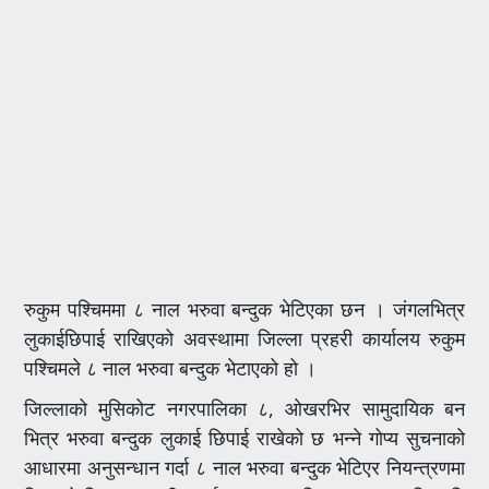
रुकुम पश्चिममा ८ नाल भरुवा बन्दुक भेटिएका छन । जंगलभित्र
लुकाईछिपाई राखिएको अवस्थामा जिल्ला प्रहरी कार्यालय रुकुम
पश्चिमले ८ नाल भरुवा बन्दुक भेटाएको हो ।
जिल्लाको मुसिकोट नगरपालिका ८, ओखरभिर सामुदायिक बन
भित्र भरुवा बन्दुक लुकाई छिपाई राखेको छ भन्ने गोप्य सुचनाको
आधारमा अनुसन्धान गर्दा ८ नाल भरुवा बन्दुक भेटिएर नियन्त्रणमा