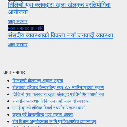
तिलिचो युवा क्लबद्वारा खुला खेलकुद प्रतियोगिता
आयोजना
आहा सञ्चार
मुख्य समाचार
राजनीति
संसदीय व्यवस्थाको विकल्प नयाँ जनवादी व्यवस्था
आहा सञ्चार
ताजा समाचार
शिलबन्दी बोलपत्र आह्वान सूचना
रोल्पाको इरिवाङ केन्द्रबिन्दु भएर ४.४ म्याग्निच्यूडको भूकम्प
तिलिचो युवा क्लबद्वारा खुला खेलकुद प्रतियोगिता आयोजना
संसदीय व्यवस्थाको विकल्प नयाँ जनवादी व्यवस्था
एआई युगको शैक्षिक विमर्श र परनिर्भरताको पासो
रुकुम पूर्व केन्द्रविन्दु भएर भूकम्प धक्का
रोम विधान अनुमोदनका लागि प्रजिअमार्फत ज्ञापनपत्र