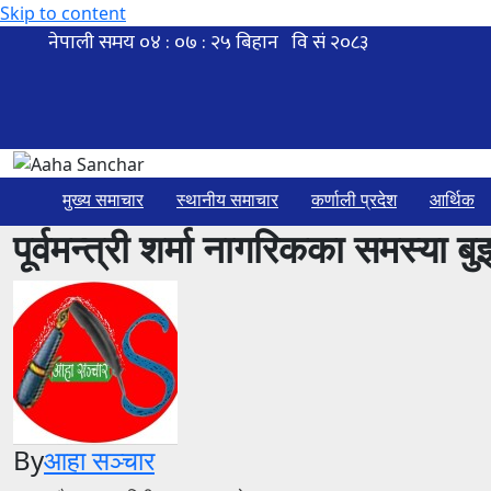
Skip to content
मुख्य समाचार
स्थानीय समाचार
कर्णाली प्रदेश
आर्थिक
पूर्वमन्त्री शर्मा नागरिकका समस्या बुझ
By
आहा सञ्चार