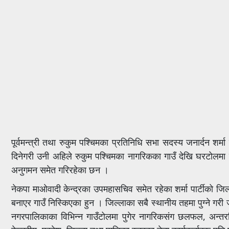
पूर्वमन्त्री तथा रुकुम पश्चिमका प्रतिनिधि सभा सदस्य जनार्दन शर
दिनेगरी उनी अहिले रुकुम पश्चिमका नागरिकका गाउँ देखि घरटोलमा 
अनुगमन समेत गरिरहेका छन ।
नेकपा माओवादी केन्द्रका
उपमहासचिव
समेत रहेका शर्मा पार्टीको 
बनाएर गाउँ निस्किएका हुन । जिल्लाका सबै स्थानीय तहमा पुग्ने गरी
नगरपालिकाका विभिन्न गाउँटोलमा पुगेर नागरिकसंग छलफल, अन्त