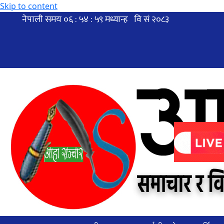
Skip to content