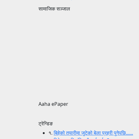
सामाजिक सञ्जाल
Aaha ePaper
ट्रेन्डिङ
१.
बिहेको तयारीमा जुटेको बेला प्रहरी पुगेपछि......