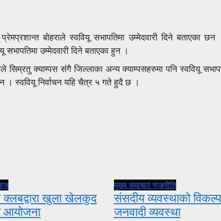
 प्रेमप्रशान्त बोहराले स्ववियू सभापतिमा उम्मेदवारी दिने बताएका छन
वियू सभापतिमा उम्मेदवारी दिने बताएका हुन ।
ले सिम्रतु क्याम्पस संगै जिल्लाका अन्य क्याम्पसहरुमा पनि स्ववियू सभापत
न । स्ववियू निर्वाचन यहि चैत्र ५ गते हुदै छ ।
माज
मुख्य समाचार
राजनीति
 क्लबद्वारा खुला खेलकुद
संसदीय व्यवस्थाको विकल्प
ता आयोजना
जनवादी व्यवस्था