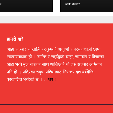
ार
आहा सञ्चार
हाम्रो बारे
आहा सञ्चार साप्ताहिक रुकुमको अग्रणी र प्रभावशाली छापा
सञ्चारमाध्यम हो । शान्ति र समृद्धिको चाहा, समाचार र विचारमा
आहा भन्ने मुल नाराका साथ थालिएको यो एक सञ्चार अभियान
पनि हो । पत्रिका रुकुम पश्चिमबाट निरन्तर दश वर्षदेखि
प्रकाशित भैरहेको छ । ..
थप !