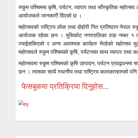
रुकुम पश्चिममा कृषि, पर्यटन, व्यापार तथा साँस्कृतिक महोत्
आयोजकले जानकारी दिएको छ ।
महोत्सवको राष्ट्रिय लोक तथा दोहोरी गित प्रतिष्ठान नेपाल 
आयोजक रहेका छन । मुसिकोट नगरपालिका वडा नम्बर १ को 
ल्याईसकिएको र अन्य आवश्यक कार्यहरु भैरहेको महोत्सव
महोत्सवले रुकुम पश्चिमको कृषि, पर्यटनका साथ व्यापार तथा क
महोत्सवमा रुकुम पश्चिमको कृषि उत्पादन, पर्यटन प्रवद्र्धनमा 
छन । त्यसका साथै स्थानीय तथा राष्ट्रिय कलाकारहरुको पनि
फेसबुकमा प्रतिक्रिया दिनुहोस...