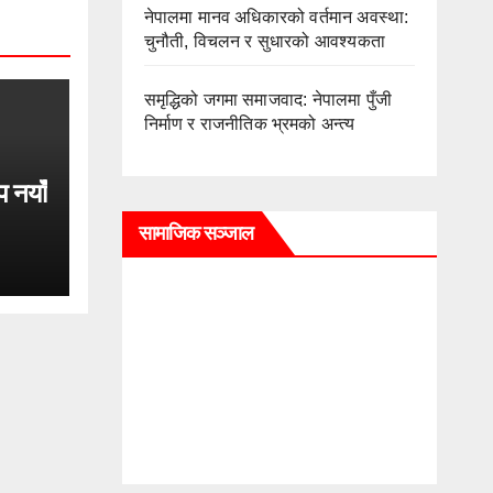
नेपालमा मानव अधिकारको वर्तमान अवस्था:
चुनौती, विचलन र सुधारको आवश्यकता
समृद्धिको जगमा समाजवाद: नेपालमा पुँजी
निर्माण र राजनीतिक भ्रमको अन्त्य
प नयाँ
सामाजिक सञ्जाल