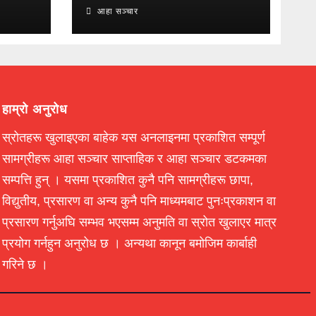
आहा सञ्चार
हाम्रो अनुरोध
स्रोतहरू खुलाइएका बाहेक यस अनलाइनमा प्रकाशित सम्पूर्ण
सामग्रीहरू आहा सञ्चार साप्ताहिक र आहा सञ्चार डटकमका
सम्पत्ति हुन् । यसमा प्रकाशित कुनै पनि सामग्रीहरू छापा,
विद्युतीय, प्रसारण वा अन्य कुनै पनि माध्यमबाट पुनःप्रकाशन वा
प्रसारण गर्नुअघि सम्भव भएसम्म अनुमति वा स्रोत खुलाएर मात्र
प्रयोग गर्नहुन अनुरोध छ । अन्यथा कानून बमोजिम कार्बाही
गरिने छ ।