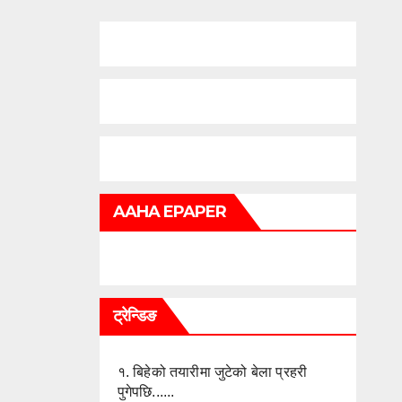
AAHA EPAPER
ट्रेन्डिङ
१.
बिहेको तयारीमा जुटेको बेला प्रहरी
पुगेपछि......