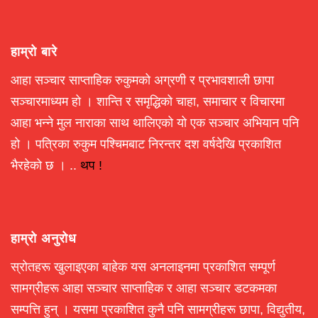
हाम्रो बारे
आहा सञ्चार साप्ताहिक रुकुमको अग्रणी र प्रभावशाली छापा
सञ्चारमाध्यम हो । शान्ति र समृद्धिको चाहा, समाचार र विचारमा
आहा भन्ने मुल नाराका साथ थालिएको यो एक सञ्चार अभियान पनि
हो । पत्रिका रुकुम पश्चिमबाट निरन्तर दश वर्षदेखि प्रकाशित
भैरहेको छ । ..
थप !
हाम्रो अनुरोध
स्रोतहरू खुलाइएका बाहेक यस अनलाइनमा प्रकाशित सम्पूर्ण
सामग्रीहरू आहा सञ्चार साप्ताहिक र आहा सञ्चार डटकमका
सम्पत्ति हुन् । यसमा प्रकाशित कुनै पनि सामग्रीहरू छापा, विद्युतीय,