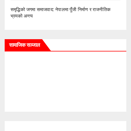
समृद्धिको जगमा समाजवाद: नेपालमा पुँजी निर्माण र राजनीतिक
भ्रमको अन्त्य
सामाजिक सञ्जाल