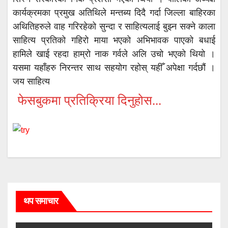
कार्यक्रमका प्रमुख अतिथिले मन्तब्य दिदै गर्दा जिल्ला बाहिरका
अथितिहरुले वाह गरिरहेको सुन्दा र साहित्यलाई बुझ्न सक्ने काला
साहित्य प्रतिको गहिरो माया भएको अभिभावक पाएको बधाई
हामिले खाई रहदा हाम्रो नाक गर्वले अलि उचो भएको थियो ।
यसमा यहाँहरु निरन्तर साथ सहयोग रहोस् यहीँ अपेक्षा गर्दछौं ।
जय साहित्य
फेसबुकमा प्रतिक्रिया दिनुहोस...
थप समाचार