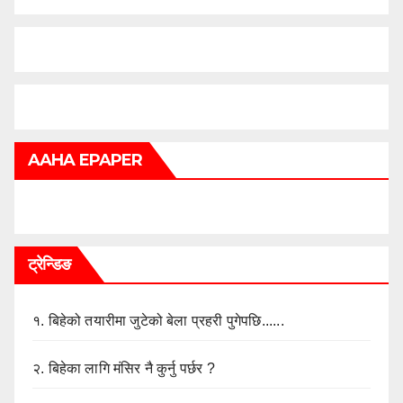
AAHA EPAPER
ट्रेन्डिङ
१.
बिहेको तयारीमा जुटेको बेला प्रहरी पुगेपछि......
२.
बिहेका लागि मंसिर नै कुर्नु पर्छर ?