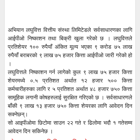
अभियान लघुवित्त वित्तीय संस्था लिमिटेडले सर्वसाधारणका लागि
आईपीओ निष्काशन तथा बिक्री खुला गरेको छ । लघुवित्तले
प्रतिशेयर १०० रुपैयाँ अंकित मूल्य भएका ९ करोड ७५ लाख
रुपैयाँ बराबरको ९ लाख ७५ हजार कित्ता आईपीओ जारी गरेको हो
।
लघुवित्तले निष्काशन गर्न लागेको कुल ९ लाख ७५ हजार कित्ता
शेयरमध्ये ०.५ प्रतिशत अर्थात १२ हजार ५०० कित्ता
कर्मचारीहरुका लागि र ५ प्रतिशत अर्थात ४८ हजार ७५० कित्ता
सामूहिक लगानी कोषहरुलाई सुरक्षित गरिएको छ । सर्वसाधारणले
बाँकी ९ लाख १३ हजार ७५० कित्ता शेयरका लागि आवेदन दिन
सक्नेछन्।
सो आइपीओमा छिटोमा साउन २२ गते र ढिलोमा भदौ १ गतेसम्म
आवेदन दिन सकिनेछ ।