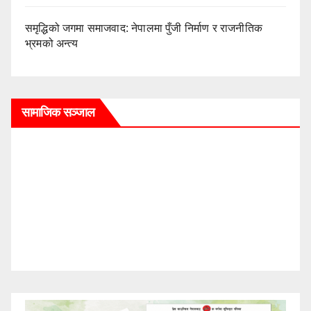
समृद्धिको जगमा समाजवाद: नेपालमा पुँजी निर्माण र राजनीतिक
भ्रमको अन्त्य
सामाजिक सञ्जाल