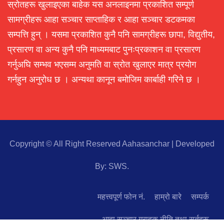
स्रोतहरू खुलाइएका बाहेक यस अनलाइनमा प्रकाशित सम्पूर्ण
सामग्रीहरू आहा सञ्चार साप्ताहिक र आहा सञ्चार डटकमका
सम्पत्ति हुन् । यसमा प्रकाशित कुनै पनि सामग्रीहरू छापा, विद्युतीय,
प्रसारण वा अन्य कुनै पनि माध्यमबाट पुनःप्रकाशन वा प्रसारण
गर्नुअघि सम्भव भएसम्म अनुमति वा स्रोत खुलाएर मात्र प्रयोग
गर्नहुन अनुरोध छ । अन्यथा कानून बमोजिम कार्बाही गरिने छ ।
Copyright © All Right Reserved Aahasanchar
|
Developed
By:
SWS
.
महत्त्वपूर्ण फोन नं.
हाम्रो बारे
सम्पर्क
आहा सञ्चार ग्राहक नीति तथा सर्तहरू