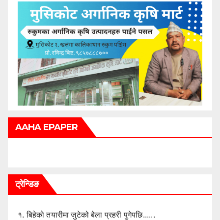
AAHA EPAPER
ट्रेन्डिङ
१.
बिहेको तयारीमा जुटेको बेला प्रहरी पुगेपछि......