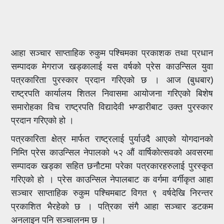
आहा सञ्चार साप्ताहिक रुकुम पश्चिमका प्रकाशक तथा प्रधान
सम्पादक मेगराज खड्कालाई यस वर्षको प्रेस काउन्सिल युवा
पत्रकारिता पुरस्कार प्रदान गरिएको छ । आज (बुधबार)
राष्ट्रपति कार्यालय शितल निवासमा आयोजना गरिएको बिशेष
समारोहका विच राष्ट्रपति विद्यादेवी भण्डारीबाट उक्त पुरस्कार
प्रदान गरिएको हो ।
पत्रकारिता क्षेत्र मार्फत राष्ट्रलाई पुर्याउदै आएको योगदानको
निम्ति प्रेस काउन्सिल नेपालको ५२ औं वार्षिकोत्सवको अवसरमा
सम्पादक खड्का सहित छनौटमा परेका पत्रकारहरुलाई पुरस्कृत
गरिएको हो । प्रेस काउन्सिल नेपालबाट क वर्गमा वर्गीकृत आहा
सञ्चार साप्ताहिक रुकुम पश्चिमबाट विगत ९ वर्षदेखि निरन्तर
प्रकाशित भैरहेको छ । पत्रिका संगै आहा सञ्चार डटकम
अनलाइन पनि सञ्चालनम छ ।