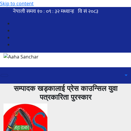
Skip to content
सम्पादक खड्कालाई प्रेस काउन्सिल युवा
पत्रकारिता पुरस्कार