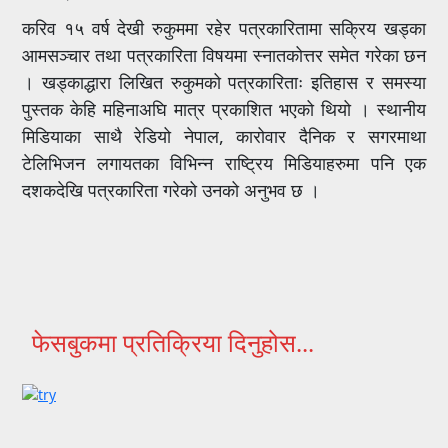
करिव १५ वर्ष देखी रुकुममा रहेर पत्रकारितामा सक्रिय खड्का
आमसञ्चार तथा पत्रकारिता विषयमा स्नातकोत्तर समेत गरेका छन
। खड्काद्धारा लिखित रुकुमको पत्रकारिताः इतिहास र समस्या
पुस्तक केहि महिनाअघि मात्र प्रकाशित भएको थियो । स्थानीय
मिडियाका साथै रेडियो नेपाल, कारोवार दैनिक र सगरमाथा
टेलिभिजन लगायतका विभिन्न राष्ट्रिय मिडियाहरुमा पनि एक
दशकदेखि पत्रकारिता गरेको उनको अनुभव छ ।
फेसबुकमा प्रतिक्रिया दिनुहोस...