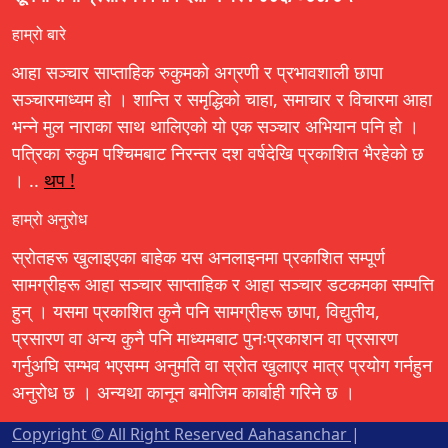
हाम्रो बारे
आहा सञ्चार साप्ताहिक रुकुमको अग्रणी र प्रभावशाली छापा
सञ्चारमाध्यम हो । शान्ति र समृद्धिको चाहा, समाचार र विचारमा आहा
भन्ने मुल नाराका साथ थालिएको यो एक सञ्चार अभियान पनि हो ।
पत्रिका रुकुम पश्चिमबाट निरन्तर दश वर्षदेखि प्रकाशित भैरहेको छ
। ..
थप !
हाम्रो अनुरोध
स्रोतहरू खुलाइएका बाहेक यस अनलाइनमा प्रकाशित सम्पूर्ण
सामग्रीहरू आहा सञ्चार साप्ताहिक र आहा सञ्चार डटकमका सम्पत्ति
हुन् । यसमा प्रकाशित कुनै पनि सामग्रीहरू छापा, विद्युतीय,
प्रसारण वा अन्य कुनै पनि माध्यमबाट पुनःप्रकाशन वा प्रसारण
गर्नुअघि सम्भव भएसम्म अनुमति वा स्रोत खुलाएर मात्र प्रयोग गर्नहुन
अनुरोध छ । अन्यथा कानून बमोजिम कार्बाही गरिने छ ।
Copyright © All Right Reserved Aahasanchar
|