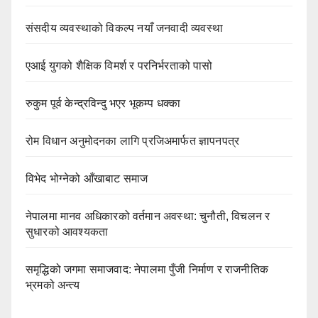
संसदीय व्यवस्थाको विकल्प नयाँ जनवादी व्यवस्था
एआई युगको शैक्षिक विमर्श र परनिर्भरताको पासो
रुकुम पूर्व केन्द्रविन्दु भएर भूकम्प धक्का
रोम विधान अनुमोदनका लागि प्रजिअमार्फत ज्ञापनपत्र
विभेद भोग्नेको आँखाबाट समाज
नेपालमा मानव अधिकारको वर्तमान अवस्था: चुनौती, विचलन र
सुधारको आवश्यकता
समृद्धिको जगमा समाजवाद: नेपालमा पुँजी निर्माण र राजनीतिक
भ्रमको अन्त्य