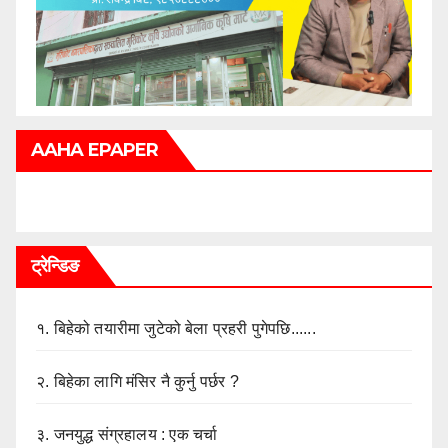
AAHA EPAPER
ट्रेन्डिङ
१.
बिहेको तयारीमा जुटेको बेला प्रहरी पुगेपछि......
२.
बिहेका लागि मंसिर नै कुर्नु पर्छर ?
३.
जनयुद्ध संग्रहालय : एक चर्चा