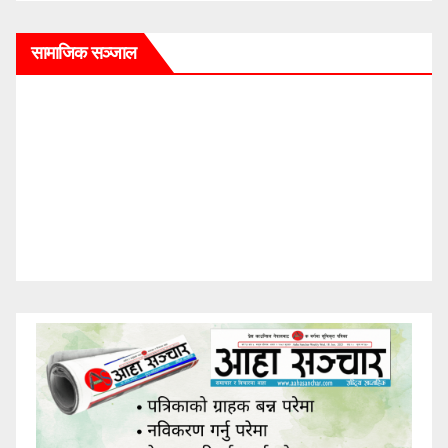
सामाजिक सञ्जाल