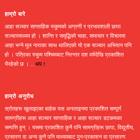
हाम्रो बारे
आहा सञ्चार साप्ताहिक रुकुमको अग्रणी र प्रभावशाली छापा
सञ्चारमाध्यम हो । शान्ति र समृद्धिको चाहा, समाचार र विचारमा
आहा भन्ने मुल नाराका साथ थालिएको यो एक सञ्चार अभियान पनि
हो । पत्रिका रुकुम पश्चिमबाट निरन्तर दश वर्षदेखि प्रकाशित
भैरहेको छ । ..
थप !
हाम्रो अनुरोध
स्रोतहरू खुलाइएका बाहेक यस अनलाइनमा प्रकाशित सम्पूर्ण
सामग्रीहरू आहा सञ्चार साप्ताहिक र आहा सञ्चार डटकमका
सम्पत्ति हुन् । यसमा प्रकाशित कुनै पनि सामग्रीहरू छापा, विद्युतीय,
प्रसारण वा अन्य कुनै पनि माध्यमबाट पुनःप्रकाशन वा प्रसारण