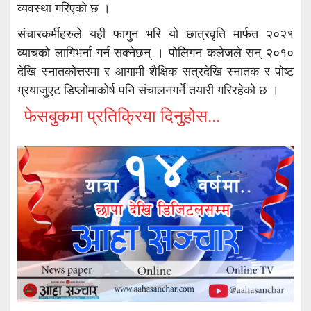
व्यवस्था गरिएको छ ।
संचारकर्मीहरुले यही फागुन भरि यो छात्रवृति मार्फत २०२१
व्याचको लागिभर्ना गर्न सक्नेछन् । पोलिगन कलेजले सन् २०१०
देखि स्नातकोत्तरमा र आगामी शैक्षिक सत्रदेखि स्नातक र पोष्ट
ग्रयाजुएट डिप्लोमाकोर्ष पनि संचालनगर्ने तयारी गरिरहेको छ ।
फेसबुकमा प्रतिक्रिया दिनुहोस...