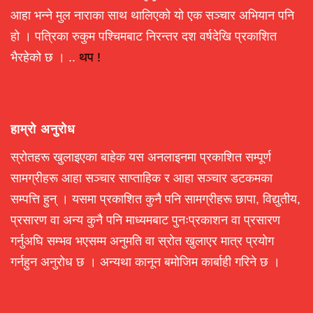
आहा भन्ने मुल नाराका साथ थालिएको यो एक सञ्चार अभियान पनि
हो । पत्रिका रुकुम पश्चिमबाट निरन्तर दश वर्षदेखि प्रकाशित
भैरहेको छ । ..
थप !
हाम्रो अनुरोध
स्रोतहरू खुलाइएका बाहेक यस अनलाइनमा प्रकाशित सम्पूर्ण
सामग्रीहरू आहा सञ्चार साप्ताहिक र आहा सञ्चार डटकमका
सम्पत्ति हुन् । यसमा प्रकाशित कुनै पनि सामग्रीहरू छापा, विद्युतीय,
प्रसारण वा अन्य कुनै पनि माध्यमबाट पुनःप्रकाशन वा प्रसारण
गर्नुअघि सम्भव भएसम्म अनुमति वा स्रोत खुलाएर मात्र प्रयोग
गर्नहुन अनुरोध छ । अन्यथा कानून बमोजिम कार्बाही गरिने छ ।