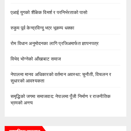
एआई युगको शैक्षिक विमर्श र परनिर्भरताको पासो
रुकुम पूर्व केन्द्रविन्दु भएर भूकम्प धक्का
रोम विधान अनुमोदनका लागि प्रजिअमार्फत ज्ञापनपत्र
विभेद भोग्नेको आँखाबाट समाज
नेपालमा मानव अधिकारको वर्तमान अवस्था: चुनौती, विचलन र
सुधारको आवश्यकता
समृद्धिको जगमा समाजवाद: नेपालमा पुँजी निर्माण र राजनीतिक
भ्रमको अन्त्य