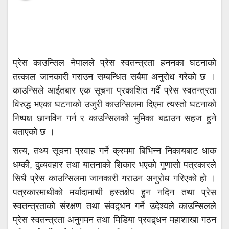
प्रेस काउन्सिल नेपालले प्रेस स्वतन्त्रता हननका घटनाको
तत्काल जानकारी गराउन सम्बन्धित सबैमा अनुरोध गरेको छ ।
काउन्सिले आईतबार एक सूचना प्रकाशित गर्दै प्रेस स्वतन्त्रता
विरुद्ध भएका घटनाको उजुरी काउन्सिलमा दिएमा त्यस्तो घटनाको
निष्पक्ष छानविन गर्न र काउन्सिलको भुमिका बढाउन सहज हुने
बताएको छ ।
सत्य, तथ्य सूचना प्रवाह गर्ने क्रममा बिभिन्न निकायबाट धाक
धम्की, दुव्र्यवहार तथा यातनाको शिकार भएको गुणासो पत्रकारले
सिधै प्रेस काउन्सिलमा जानकारी गराउन अनुरोध गरिएको हो ।
पत्रकारमाथीको मर्यादामाथी हस्तक्षेप हुन नदिन तथा प्रेस
स्वतन्त्रताको संरक्षण तथा संवद्र्धन गर्ने उदेश्यले काउन्सिलले
प्रेस स्वतन्त्रता अनुगमन तथा मिडिया प्रवद्र्धन महाशाखा गठन