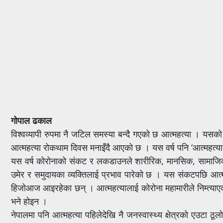
गोपाल ढकाल
विश्वव्यापी रुपमा नै जटिल समस्या बन्दै गएको छ आत्महत्या । यसको र
आत्महत्या रोकथाम दिवस मनाइँदै आएको छ । यस वर्ष पनि ‘आत्महत्य
यस वर्ष कोरोनाको संकट र लकडाउनले शारीरिक, मानसिक, सामाजिक
उमेर र समुदायका व्यक्तिलाई प्रभाव पारेको छ । यस संकटपछि आत्महत
हिजोआज आइरहेका छन् । आत्महत्यालाई कोरोना महामारीले निम्त्याएक
भने होइन ।
नेपालमा पनि आत्महत्या पहिलेदेखि नै जनस्वास्थ्य क्षेत्रको एउटा ठू