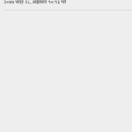
२०७७ भाद्र २८, आईतवार १०:१३ गते