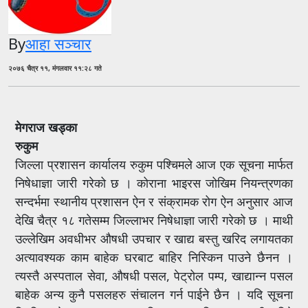
By
आहा सञ्चार
२०७६ चैत्र ११, मंगलवार ११:२८ गते
मेगराज खड्का
रुकुम
जिल्ला प्रशासन कार्यालय रुकुम पश्चिमले आज एक सूचना मार्फत
निषेधाज्ञा जारी गरेको छ । कोराना भाइरस जोखिम नियन्त्रणका
सन्दर्भमा स्थानीय प्रशासन ऐन र संक्रामक रोग ऐन अनुसार आज
देखि चैत्र १८ गतेसम्म जिल्लाभर निषेधाज्ञा जारी गरेको छ । माथी
उल्लेखिम अवधीभर औषधी उपचार र खाद्य बस्तु खरिद लगायतका
अत्यावश्यक काम बाहेक घरबाट बाहिर निस्किन पाउने छैनन ।
त्यस्तै अस्पताल सेवा, औषधी पसल, पेट्रोल पम्प, खाद्यान्न पसल
बाहेक अन्य कुनै पसलहरु संचालन गर्न पाईने छैन । यदि सूचना