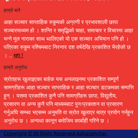
हाम्रो बारे
आहा सञ्चार साप्ताहिक रुकुमको अग्रणी र प्रभावशाली छापा
सञ्चारमाध्यम हो । शान्ति र समृद्धिको चाहा, समाचार र विचारमा आहा
भन्ने मुल नाराका साथ थालिएको यो एक सञ्चार अभियान पनि हो ।
पत्रिका रुकुम पश्चिमबाट निरन्तर दश वर्षदेखि प्रकाशित भैरहेको छ
। ..
थप !
हाम्रो अनुरोध
स्रोतहरू खुलाइएका बाहेक यस अनलाइनमा प्रकाशित सम्पूर्ण
सामग्रीहरू आहा सञ्चार साप्ताहिक र आहा सञ्चार डटकमका सम्पत्ति
हुन् । यसमा प्रकाशित कुनै पनि सामग्रीहरू छापा, विद्युतीय,
प्रसारण वा अन्य कुनै पनि माध्यमबाट पुनःप्रकाशन वा प्रसारण
गर्नुअघि सम्भव भएसम्म अनुमति वा स्रोत खुलाएर मात्र प्रयोग गर्नहुन
अनुरोध छ । अन्यथा कानून बमोजिम कार्बाही गरिने छ ।
Copyright © All Right Reserved Aahasanchar
|