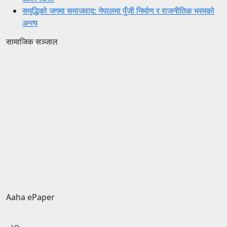
समृद्धिको जगमा समाजवाद: नेपालमा पुँजी निर्माण र राजनीतिक भ्रमको
अन्त्य
सामाजिक सञ्जाल
Aaha ePaper