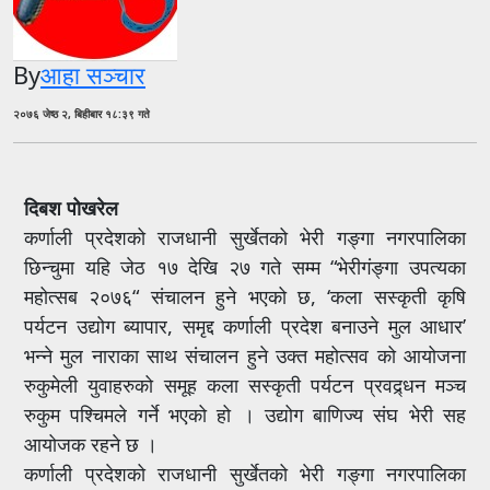
By
आहा सञ्चार
२०७६ जेष्ठ २, बिहीबार १८:३९ गते
दिबश पोखरेल
कर्णाली प्रदेशको राजधानी सुर्खेतको भेरी गङ्गा नगरपालिका
छिन्चुमा यहि जेठ १७ देखि २७ गते सम्म “भेरीगंङ्गा उपत्यका
महोत्सब २०७६“ संचालन हुने भएको छ, ‘कला सस्कृती कृषि
पर्यटन उद्योग ब्यापार, समृद्द कर्णाली प्रदेश बनाउने मुल आधार’
भन्ने मुल नाराका साथ संचालन हुने उक्त महोत्सव को आयोजना
रुकुमेली युवाहरुको समूह कला सस्कृती पर्यटन प्रवद्र्धन मञ्च
रुकुम पश्चिमले गर्ने भएको हो । उद्योग बाणिज्य संघ भेरी सह
आयोजक रहने छ ।
कर्णाली प्रदेशको राजधानी सुर्खेतको भेरी गङ्गा नगरपालिका