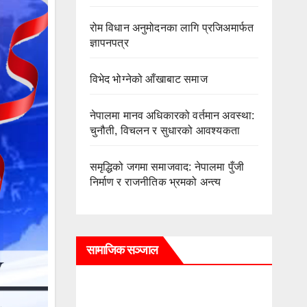
रोम विधान अनुमोदनका लागि प्रजिअमार्फत
ज्ञापनपत्र
विभेद भोग्नेको आँखाबाट समाज
नेपालमा मानव अधिकारको वर्तमान अवस्था:
चुनौती, विचलन र सुधारको आवश्यकता
समृद्धिको जगमा समाजवाद: नेपालमा पुँजी
निर्माण र राजनीतिक भ्रमको अन्त्य
सामाजिक सञ्जाल