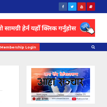
Membership Login