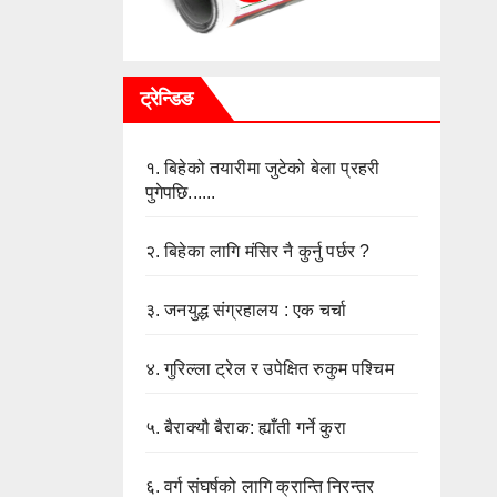
ट्रेन्डिङ
१.
बिहेको तयारीमा जुटेको बेला प्रहरी
पुगेपछि......
२.
बिहेका लागि मंसिर नै कुर्नु पर्छर ?
३.
जनयुद्ध संग्रहालय : एक चर्चा
४.
गुरिल्ला ट्रेल र उपेक्षित रुकुम पश्चिम
५.
बैराक्यौ बैराक: ह्याँती गर्ने कुरा
६.
वर्ग संघर्षको लागि क्रान्ति निरन्तर