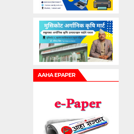
AAHA EPAPER