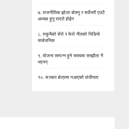
७.
राजनीतिक झोला बोक्नु र सधैंभरी एउटै
अध्यक्ष हुनु राम्रो होईन
८.
रुकुमैको सेरो र फेरो गीतको भिडियो
सार्बजनिक
९.
योजना सम्पन्न हुने समयमा सम्झौता नै
भएनन्
१०.
सञ्चार क्षेत्रमा नआएको संघीयता