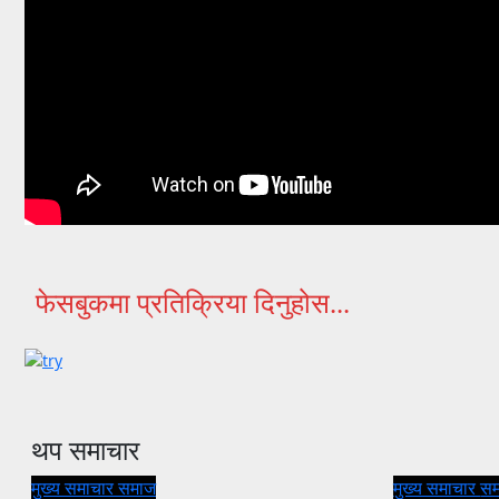
फेसबुकमा प्रतिक्रिया दिनुहोस...
थप समाचार
मुख्य समाचार
समाज
मुख्य समाचार
स