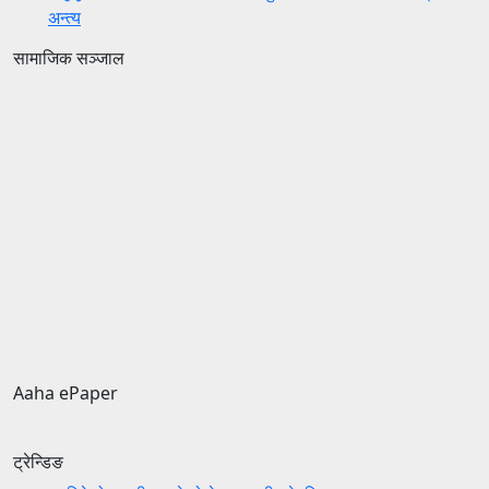
अन्त्य
सामाजिक सञ्जाल
Aaha ePaper
ट्रेन्डिङ