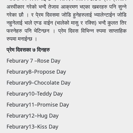
अस्वीकार गरेको भन्दै तेजाव आक्रमण भएका खबरहरु पनि सुन्ने
गरेका छौ । र पे्रम दिवसमा जोडि हुनेहरुलाई भ्यालेन्टाईन जोडि
नहुनेलाई भाले एण्ड वाईन (भालेको मासु र रक्सि) भन्दै कुलत तिर
फस्नेहरु पनि भेटिन्छन । प्रेम दिवस विभिन्न रुपमा साप्ताहिक
रुपमा मनाईन्छ ।
प्रेम दिवसका ७ दिनहरु
Feburary 7 –Rose Day
Feburary8–Propose Day
Feburary9–Chocolate Day
Feburary10–Teddy Day
Feburary11–Promise Day
Feburary12–Hug Day
Feburary13–Kiss Day