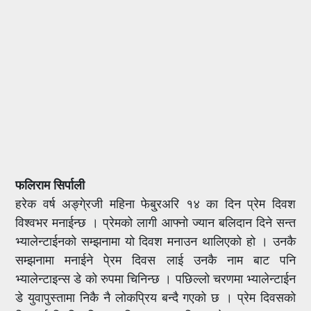
फलिराम सिर्पाली
हरेक वर्ष अङ्गे्रजी महिना फेबु्रअरि १४ का दिन प्रेम दिवश
विश्वभर मनाईन्छ । प्रेमको लागी आफ्नो ज्यान बलिदान दिने सन्त
भ्यालेन्टाईनको सम्झनामा यो दिवश मनाउन थालिएको हो । उनकै
सम्झनामा मनाईने पे्रम दिवस लाई उनकै नाम बाट पनि
भ्यालेन्टाइन्स डे को रुपमा चिनिन्छ । पछिल्लो चरणमा भ्यालेन्टाईन
डे युवापुस्तामा निकै नै लोकप्रिय बन्दै गएको छ । प्रेम दिवसको