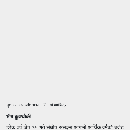
सुशासन र पारदर्शिताका लागि नयाँ मार्गचित्र
भीम बुढाथोकी
हरेक वर्ष जेठ १५ गते संघीय संसद्मा आगामी आर्थिक वर्षको बजेट