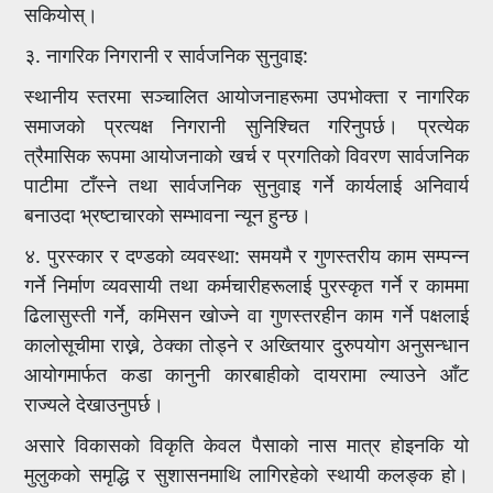
सकियोस्।
३. नागरिक निगरानी र सार्वजनिक सुनुवाइ:
स्थानीय स्तरमा सञ्चालित आयोजनाहरूमा उपभोक्ता र नागरिक
समाजको प्रत्यक्ष निगरानी सुनिश्चित गरिनुपर्छ। प्रत्येक
त्रैमासिक रूपमा आयोजनाको खर्च र प्रगतिको विवरण सार्वजनिक
पाटीमा टाँस्ने तथा सार्वजनिक सुनुवाइ गर्ने कार्यलाई अनिवार्य
बनाउदा भ्रष्टाचारको सम्भावना न्यून हुन्छ।
४. पुरस्कार र दण्डको व्यवस्था: समयमै र गुणस्तरीय काम सम्पन्न
गर्ने निर्माण व्यवसायी तथा कर्मचारीहरूलाई पुरस्कृत गर्ने र काममा
ढिलासुस्ती गर्ने, कमिसन खोज्ने वा गुणस्तरहीन काम गर्ने पक्षलाई
कालोसूचीमा राख्ने, ठेक्का तोड्ने र अख्तियार दुरुपयोग अनुसन्धान
आयोगमार्फत कडा कानुनी कारबाहीको दायरामा ल्याउने आँट
राज्यले देखाउनुपर्छ।
असारे विकासको विकृति केवल पैसाको नास मात्र होइनकि यो
मुलुकको समृद्धि र सुशासनमाथि लागिरहेको स्थायी कलङ्क हो।