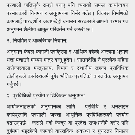
प्रणाली जतिसुकै राम्रो बनाए पनि त्यसको सफल कार्यान्वयन
प्रभावकारी नियमन र अनुगमनमा निर्भर गर्दछ। विकास निर्माणको
कामलाई पारदर्शी र जवाफदेही बनाउन सरकारले आफ्नो परम्परागत
अनुगमन शैलीमा आमूल परिवर्तन गर्न जरुरी छ।
१. नियमित र आकस्मिक नियमन:
अनुगमन केवल कागजी प्रक्रिया र आर्थिक वर्षको अन्त्यमा भ्रमण
भत्ता पचाउने माध्यम मात्र बन्नु हुदैन। साउनदेखि नै प्रत्येक महिना
सरोकारवाला मन्त्रालय, विभाग र स्थानीय तहका प्राविधिक
टोलीहरूले कार्यस्थलमै पुगेर भौतिक प्रगतिको वास्तविक अनुगमन
गर्नुपर्छ।
२. प्रविधिको प्रयोग र डिजिटल अनुगमन:
आयोजनाहरूको अनुगमनका लागि प्रविधि र अनलाइन
कार्यप्रगति प्रणाली जस्ता आधुनिक प्रविधिहरूको प्रयोग
बढाउनुपर्छ। जसले गर्दा केन्द्र वा प्रदेश राजधानीमै बसेर पनि
दुर्गममा भइरहेको कामको वास्तविक अवस्था र गुणस्तर नियाल्न