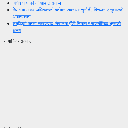
विभेद भोग्नेको आँखाबाट समाज
नेपालमा मानव अधिकारको वर्तमान अवस्था: चुनौती, विचलन र सुधारको
आवश्यकता
समृद्धिको जगमा समाजवाद: नेपालमा पुँजी निर्माण र राजनीतिक भ्रमको
अन्त्य
सामाजिक सञ्जाल