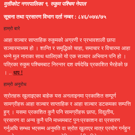
मुसीकोट नगरपालिका १, रुकुम पश्चिम नेपाल
सूचना तथा प्रसारण विभाग दर्ता नम्बर : ८४६/०७४/७५
हाम्रो बारे
आहा सञ्चार साप्ताहिक रुकुमको अग्रणी र प्रभावशाली छापा
सञ्चारमाध्यम हो । शान्ति र समृद्धिको चाहा, समाचार र विचारमा आहा
भन्ने मुल नाराका साथ थालिएको यो एक सञ्चार अभियान पनि हो ।
पत्रिका रुकुम पश्चिमबाट निरन्तर दश वर्षदेखि प्रकाशित भैरहेको छ
। ..
थप !
हाम्रो अनुरोध
स्रोतहरू खुलाइएका बाहेक यस अनलाइनमा प्रकाशित सम्पूर्ण
सामग्रीहरू आहा सञ्चार साप्ताहिक र आहा सञ्चार डटकमका सम्पत्ति
हुन् । यसमा प्रकाशित कुनै पनि सामग्रीहरू छापा, विद्युतीय,
प्रसारण वा अन्य कुनै पनि माध्यमबाट पुनःप्रकाशन वा प्रसारण
गर्नुअघि सम्भव भएसम्म अनुमति वा स्रोत खुलाएर मात्र प्रयोग गर्नहुन