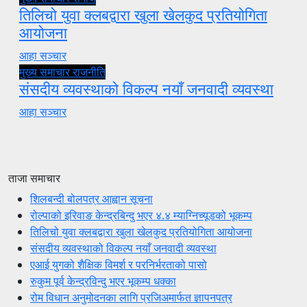
तिलिचो युवा क्लबद्वारा खुला खेलकुद प्रतियोगिता
आयोजना
आहा सञ्चार
मुख्य समाचार
राजनीति
संसदीय व्यवस्थाको विकल्प नयाँ जनवादी व्यवस्था
आहा सञ्चार
ताजा समाचार
शिलबन्दी बोलपत्र आह्वान सूचना
रोल्पाको इरिवाङ केन्द्रबिन्दु भएर ४.४ म्याग्निच्यूडको भूकम्प
तिलिचो युवा क्लबद्वारा खुला खेलकुद प्रतियोगिता आयोजना
संसदीय व्यवस्थाको विकल्प नयाँ जनवादी व्यवस्था
एआई युगको शैक्षिक विमर्श र परनिर्भरताको पासो
रुकुम पूर्व केन्द्रविन्दु भएर भूकम्प धक्का
रोम विधान अनुमोदनका लागि प्रजिअमार्फत ज्ञापनपत्र