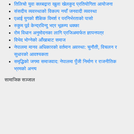
तिलिचो युवा क्लबद्वारा खुला खेलकुद प्रतियोगिता आयोजना
संसदीय व्यवस्थाको विकल्प नयाँ जनवादी व्यवस्था
एआई युगको शैक्षिक विमर्श र परनिर्भरताको पासो
रुकुम पूर्व केन्द्रविन्दु भएर भूकम्प धक्का
रोम विधान अनुमोदनका लागि प्रजिअमार्फत ज्ञापनपत्र
विभेद भोग्नेको आँखाबाट समाज
नेपालमा मानव अधिकारको वर्तमान अवस्था: चुनौती, विचलन र
सुधारको आवश्यकता
समृद्धिको जगमा समाजवाद: नेपालमा पुँजी निर्माण र राजनीतिक
भ्रमको अन्त्य
सामाजिक सञ्जाल