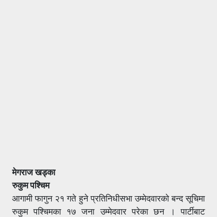
मेगराज खड्का
रुकुम पश्चिम
आगामी फागुन २१ गते हुने प्रतिनिधीसभा उम्मेदवारको बन्द सूचिमा
रुकुम पश्चिमका १७ जना उम्मेदवार परेका छन । पार्टीबाट