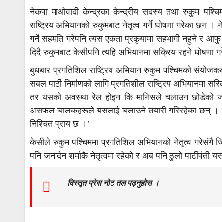
नेकपा माओवादी केन्द्रका केन्द्रीय सदस्य तथा रुकुम पश्च
राष्ट्रिय अभियानको रुकुमबाट नेतृत्व गर्ने घोषणा गरेका छन 
गर्ने सहमति गरेपनि त्यस एकता प्रकृयामा सहभागी नहुने र आफ
दिदै रुकुमबाट केसीपनि त्यहि अभियानमा सक्रिय रहने घोषणा ग
बुधबार प्रगतिशिल राष्ट्रिय अभियान रुकुम पश्चिमको संयोजकक
सबल पार्टी निर्माणको लागि प्रगतिशील राष्ट्रिय अभियानमा सरिक 
तर यसको अवस्था रेल होइन कि मानिसले चलाउन छोडेको जर्
असफल चालकहरूले यसलाई चलाउने तयारी गरिरहेका छन् । खट
निश्चित प्राय छ ।’
केसीले रुकुम पश्चिममा प्रगतिशिल अभियानको नेतृत्व गरेसं
पनि जनार्दन शर्माकै नेतृत्वमा रहेको र अब पनि ठुलो पार्टीपंत
विस्तृत प्रेस नोट तल पढ्नुहोस ।