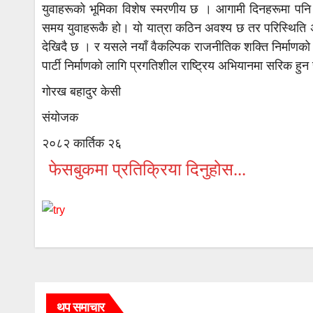
युवाहरूको भूमिका विशेष स्मरणीय छ । आगामी दिनहरूमा पनि य
समय युवाहरूकै हो। यो यात्रा कठिन अवश्य छ तर परिस्थिति अ
देखिदै छ । र यसले नयाँ वैकल्पिक राजनीतिक शक्ति निर्माणको व
पार्टी निर्माणको लागि प्रगतिशील राष्ट्रिय अभियानमा सरिक हुन 
गोरख बहादुर केसी
संयोजक
२०८२ कार्तिक २६
फेसबुकमा प्रतिक्रिया दिनुहोस...
थप समाचार