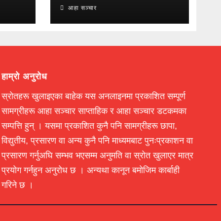
आहा सञ्चार
हाम्रो अनुरोध
स्रोतहरू खुलाइएका बाहेक यस अनलाइनमा प्रकाशित सम्पूर्ण
सामग्रीहरू आहा सञ्चार साप्ताहिक र आहा सञ्चार डटकमका
सम्पत्ति हुन् । यसमा प्रकाशित कुनै पनि सामग्रीहरू छापा,
विद्युतीय, प्रसारण वा अन्य कुनै पनि माध्यमबाट पुनःप्रकाशन वा
प्रसारण गर्नुअघि सम्भव भएसम्म अनुमति वा स्रोत खुलाएर मात्र
प्रयोग गर्नहुन अनुरोध छ । अन्यथा कानून बमोजिम कार्बाही
गरिने छ ।