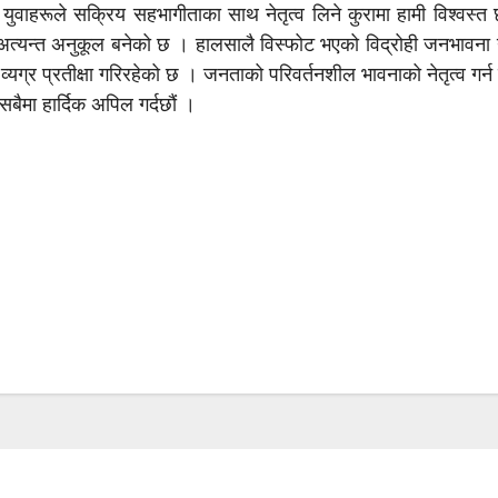
ुवाहरूले सक्रिय सहभागीताका साथ नेतृत्व लिने कुरामा हामी विश्वस्त
त्यन्त अनुकूल बनेको छ । हालसालै विस्फोट भएको विद्रोही जनभावना ने
्यग्र प्रतीक्षा गरिरहेको छ । जनताको परिवर्तनशील भावनाको नेतृत्व गर्
सबैमा हार्दिक अपिल गर्दछौं ।