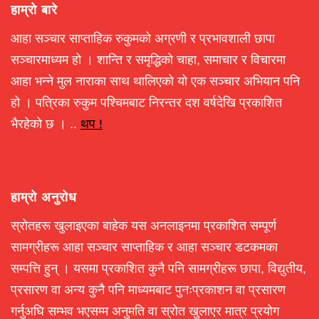
हाम्रो बारे
आहा सञ्चार साप्ताहिक रुकुमको अग्रणी र प्रभावशाली छापा
सञ्चारमाध्यम हो । शान्ति र समृद्धिको चाहा, समाचार र विचारमा
आहा भन्ने मुल नाराका साथ थालिएको यो एक सञ्चार अभियान पनि
हो । पत्रिका रुकुम पश्चिमबाट निरन्तर दश वर्षदेखि प्रकाशित
भैरहेको छ । ..
थप !
हाम्रो अनुरोध
स्रोतहरू खुलाइएका बाहेक यस अनलाइनमा प्रकाशित सम्पूर्ण
सामग्रीहरू आहा सञ्चार साप्ताहिक र आहा सञ्चार डटकमका
सम्पत्ति हुन् । यसमा प्रकाशित कुनै पनि सामग्रीहरू छापा, विद्युतीय,
प्रसारण वा अन्य कुनै पनि माध्यमबाट पुनःप्रकाशन वा प्रसारण
गर्नुअघि सम्भव भएसम्म अनुमति वा स्रोत खुलाएर मात्र प्रयोग