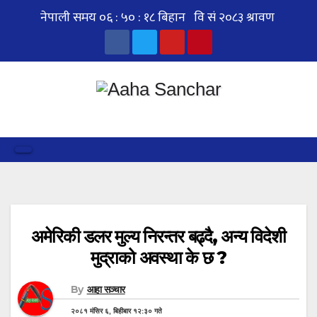
Skip
to
content
अमेरिकी डलर मुल्य निरन्तर बढ्दै, अन्य विदेशी
मुद्राको अवस्था के छ ?
By
आहा सञ्चार
२०८१ मंसिर ६, बिहीबार १२:३० गते