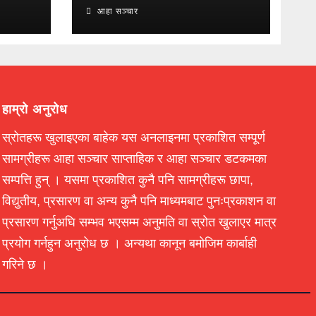
आहा सञ्चार
हाम्रो अनुरोध
स्रोतहरू खुलाइएका बाहेक यस अनलाइनमा प्रकाशित सम्पूर्ण
सामग्रीहरू आहा सञ्चार साप्ताहिक र आहा सञ्चार डटकमका
सम्पत्ति हुन् । यसमा प्रकाशित कुनै पनि सामग्रीहरू छापा,
विद्युतीय, प्रसारण वा अन्य कुनै पनि माध्यमबाट पुनःप्रकाशन वा
प्रसारण गर्नुअघि सम्भव भएसम्म अनुमति वा स्रोत खुलाएर मात्र
प्रयोग गर्नहुन अनुरोध छ । अन्यथा कानून बमोजिम कार्बाही
गरिने छ ।