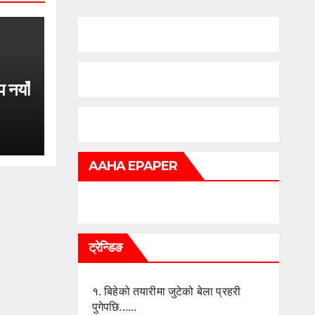
प नयाँ
AAHA EPAPER
ट्रेन्डिङ
१.
बिहेको तयारीमा जुटेको बेला प्रहरी
पुगेपछि......