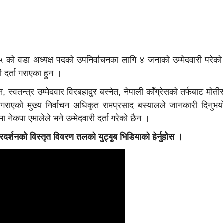
का ५ को वडा अध्यक्ष पदको उपनिर्वाचनका लागि ४ जनाको उम्मेदवारी पर
ी दर्ता गराएका हुन ।
स्वतन्त्र उम्मेदवार विरबहादुर बस्नेत, नेपाली काँग्रेसको तर्फबाट मोती
ा गराएको मुख्य निर्वाचन अधिकृत रामप्रसाद बस्यालले जानकारी दिनुभय
मा नेकपा एमालेले भने उम्मेदवारी दर्ता गरेको छैन ।
 प्रदर्शनको विस्तृत विवरण तलको युट्युब भिडियाको हेर्नुहोस ।