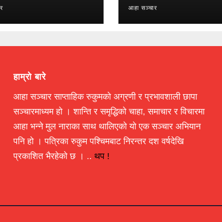
ार
आहा सञ्चार
हाम्रो बारे
आहा सञ्चार साप्ताहिक रुकुमको अग्रणी र प्रभावशाली छापा
सञ्चारमाध्यम हो । शान्ति र समृद्धिको चाहा, समाचार र विचारमा
आहा भन्ने मुल नाराका साथ थालिएको यो एक सञ्चार अभियान
पनि हो । पत्रिका रुकुम पश्चिमबाट निरन्तर दश वर्षदेखि
प्रकाशित भैरहेको छ । ..
थप !