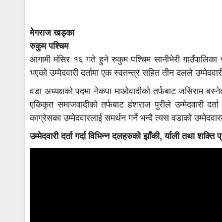
मेगराज खड्का
रुकुम पश्चिम
आगामी मंसिर १६ गते हुने रुकुम पश्चिम सानीभेरी गाउँपालि
भएको उम्मेदवारी दर्तामा एक स्वतन्त्र सहित तीन दलले उम्मेदवार
वडा अध्यक्षको पदमा नेकपा माओवादीको तर्फबाट जसिराम बस्नेत, 
एकिकृत समाजवादीको तर्फबाट हंशराज पुरीले उम्मेदवारी दर्त
काग्रेसका उम्मेदवारलाई समर्थन गर्ने भन्दै त्यस वडाको उम्मेदवार
उम्मेदवारी दर्ता गर्दा विभिन्न दलहरुको झाँकी, र्याली तथा शक्ति