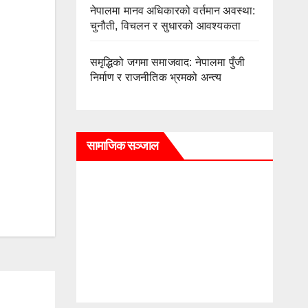
नेपालमा मानव अधिकारको वर्तमान अवस्था:
चुनौती, विचलन र सुधारको आवश्यकता
समृद्धिको जगमा समाजवाद: नेपालमा पुँजी
निर्माण र राजनीतिक भ्रमको अन्त्य
सामाजिक सञ्जाल