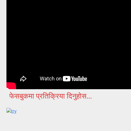
फेसबुकमा प्रतिक्रिया दिनुहोस...