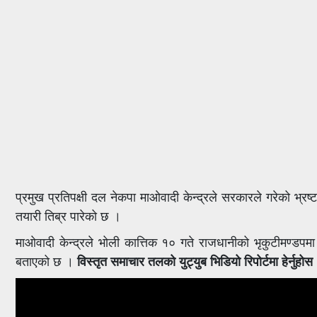
प्रमुख प्रतिपक्षी दल नेकपा माओवादी केन्द्रले सरकारले गरेको भ्रष
तयारी तिब्र पारेको छ ।
माओवादी केन्द्रले भोली कात्तिक १० गते राजधानीको भृकुटीमण्डपम
बताएको छ ।
विस्तृत समाचार तलको युट्युब भिडियो रिपोर्टमा हेर्नुहोस