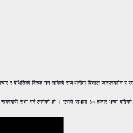
्टाचार र बेथितिको विरूद्व गर्न लागेको राजधानीमा विशाल जनप्रदर्शन र
ा खबरदारी सभा गर्न लागेको हो । उसले सभामा ३० हजार भन्दा बढिको स