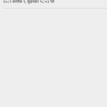
२०८१ कार्तिक ९, शुक्रबार १८:५२ गते