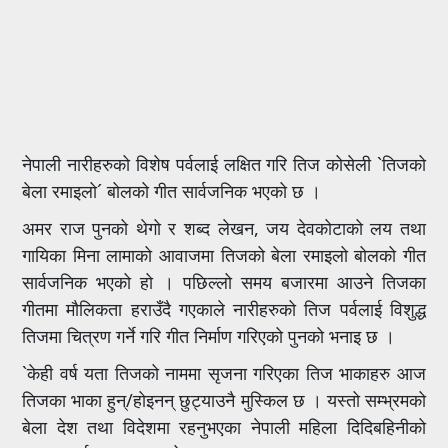
नेपाली नारीहरुको विशेष पर्वलाई लक्षित गरि तिज कोसेली `तिजको
बेला रमाइलो´ बोलको गीत सार्वजनिक भएको छ ।
अमर राज पुनको थेगो र शब्द लेखन, जय देवकोटाको लय तथा
गायिका मिना लामाको आवाजमा तिजको बेला रमाइलो बोलको गीत
सार्वजनिक भएको हो । पछिल्लो समय बजारमा आउने तिजका
गीतमा मौलिकता हराउँदै गएकाले नारीहरुको तिज पर्वलाई विशुद्ध
तिजमा चित्रण गर्ने गरि गीत निर्माण गरिएको पुनको भनाइ छ ।
`केही वर्ष यता तिजको नाममा सृजना गरिएका तिज भाकाहरु आज
तिजका भाका हुन्/होइनन् छुट्याउनै मुस्किल छ । यस्तो सम्भ्रमको
बेला देश तथा विदेशमा रहनुभएका नेपाली महिला दिदिबहिनीको