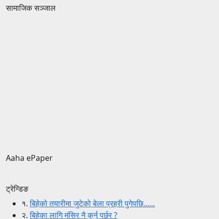
सामाजिक सञ्जाल
Aaha ePaper
ट्रेन्डिङ
१.
बिहेको तयारीमा जुटेको बेला प्रहरी पुगेपछि......
२.
बिहेका लागि मंसिर नै कुर्नु पर्छर ?