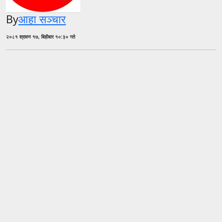
By
आहा सञ्चार
२०८१ श्रावण १७, बिहीबार १०:३० गते