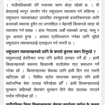
। गाउँपालिकाको धेरै स्थानमा चरण क्षेत्र रहेको छ । यी
क्षेत्रलाई भरपुर उपयोग गरेर पशुपालन व्यवसाय गर्न सकिन्छ ।
पशुपालन व्यवसायबाट उत्पादित वस्तुहरुको बजारिकरणका लागि
बजारको समस्या हुदैन तर लगनशिल र मेहनती किसानले मात्र यो
व्यवसाय गर्न सक्छ । हाल नेपालमा अर्बौ रकमको अन्डा, मासु र
दुध आयात हुन्छ । आयात प्रतिस्थापन गर्नका लागि भूमेले
पशुपालन व्यवसायलाई प्रवद्र्धन गर्न जरुरी छ ।
पशुपालन व्यवसायहरुको लागि के कस्तो कुरामा ध्यान दिनुपर्छ ?
पशुहरुलाई हेरविचार भन्दा पनि हामीले उपचार गर्ने हो । हामी
किसानहरुको समस्या किसानकै घरदैलोमा गएर समाधान गर्ने
गरेका छौ । किसानहरुका सेवाका लागि हामी दिन रात नभनी
खटिएका छौ । सिमित स्रोत साधनका बावजुत पनि हामी
सार्वजनिक सेवा प्रवाह गरिरहेका छौँ । हामी किसानहरुलाई
मुस्कान सहितको सेवासंग मुस्कान दिने सेवा उपलब्ध गराउने
पर्यास गरिरहेका छौ ।
गाउँपालिका भित्र किसानहरूका सेवामा कार्यालय मार्फत के कस्ता