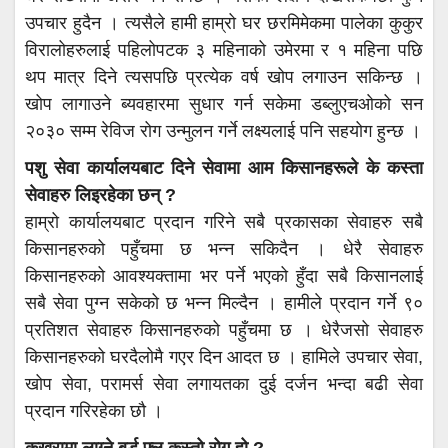
उपचार हुदैन । त्यसैले हामी हाम्रो घर छरमिमेकमा पालेका कुकुर
विरालोहरुलाई पहिलोपटक ३ महिनाको उमेरमा र १ महिना पछि
थप मात्र दिने त्यसपछि प्रत्येक वर्ष खोप लगाउन सकिन्छ ।
खोप लागाउने ब्यवहारमा सुधार गर्न सकेमा डब्लुएचओको सन
२०३० सम्म रेविज रोग उन्मुलन गर्ने लक्ष्यलाई पनि सहयोग हुन्छ ।
पशु सेवा कार्यालयबाट दिने सेवामा आम किसानहरूले के कस्ता
सेवाहरु लिइरहेका छन् ?
हाम्रो कार्यालयबाट प्रदान गरिने सबै प्रकासका सेवाहरु सबै
किसानहरुको पहुँचमा छ भन्न सकिदैन । धेरै सेवाहरु
किसानहरुको आवश्यक्तामा भर पर्ने भएको हुँदा सबै किसानलाई
सबै सेवा पुग्न सकेको छ भन्न मिल्दैन । हामीले प्रदान गर्ने ९०
प्रतिशत सेवाहरु किसानहरुको पहुँचमा छ । धेरैजसो सेवाहरु
किसानहरुको घरदैलोमै गएर दिन आदत छ । हामिले उपचार सेवा,
खोप सेवा, परामर्स सेवा लगायतका दुई दर्जन भन्दा बढी सेवा
प्रदान गरिरहेका छौ ।