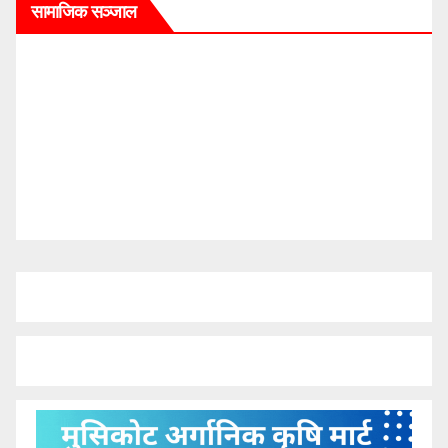
सामाजिक सञ्जाल