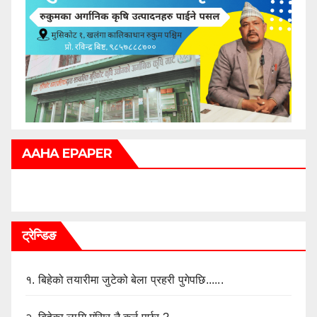
AAHA EPAPER
ट्रेन्डिङ
१.
बिहेको तयारीमा जुटेको बेला प्रहरी पुगेपछि......