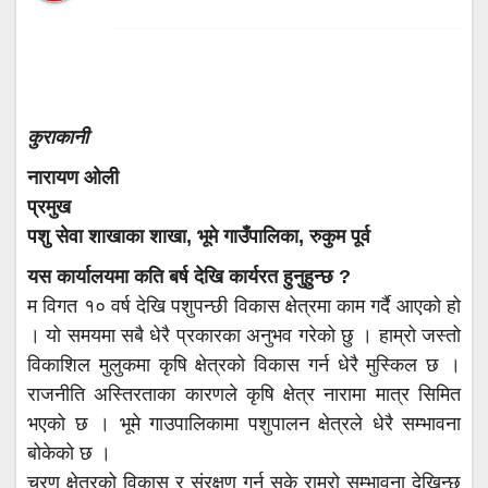
कुराकानी
नारायण ओली
प्रमुख
पशु सेवा शाखाका शाखा, भूमे गाउँपालिका, रुकुम पूर्व
यस कार्यालयमा कति बर्ष देखि कार्यरत हुनुहुन्छ ?
म विगत १० वर्ष देखि पशुपन्छी विकास क्षेत्रमा काम गर्दै आएको हो
। यो समयमा सबै धेरै प्रकारका अनुभव गरेको छु । हाम्रो जस्तो
विकाशिल मुलुकमा कृषि क्षेत्रको विकास गर्न धेरै मुस्किल छ ।
राजनीति अस्तिरताका कारणले कृषि क्षेत्र नारामा मात्र सिमित
भएको छ । भूमे गाउपालिकामा पशुपालन क्षेत्रले धेरै सम्भावना
बोकेको छ ।
चरण क्षेत्रको विकास र संरक्षण गर्न सके राम्रो सम्भावना देखिन्छ