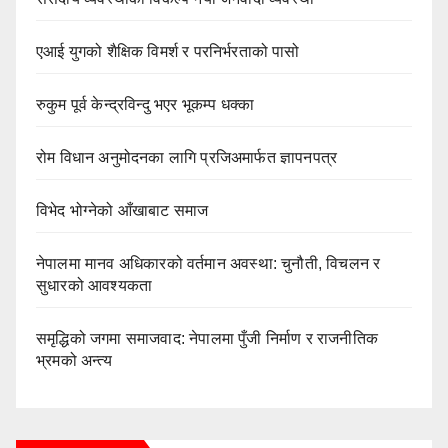
एआई युगको शैक्षिक विमर्श र परनिर्भरताको पासो
रुकुम पूर्व केन्द्रविन्दु भएर भूकम्प धक्का
रोम विधान अनुमोदनका लागि प्रजिअमार्फत ज्ञापनपत्र
विभेद भोग्नेको आँखाबाट समाज
नेपालमा मानव अधिकारको वर्तमान अवस्था: चुनौती, विचलन र
सुधारको आवश्यकता
समृद्धिको जगमा समाजवाद: नेपालमा पुँजी निर्माण र राजनीतिक
भ्रमको अन्त्य